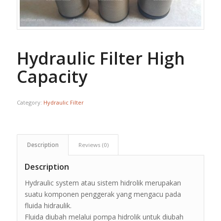
Hydraulic Filter High
Capacity
Category:
Hydraulic Filter
Description
Reviews (0)
Description
Hydraulic system atau sistem hidrolik merupakan
suatu komponen penggerak yang mengacu pada
fluida hidraulik.
Fluida diubah melalui pompa hidrolik untuk diubah