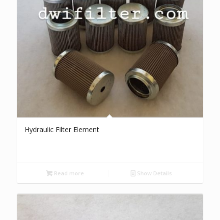
Hydraulic Filter Element
Read more
Show Details