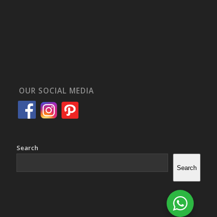
OUR SOCIAL MEDIA
Search
Search