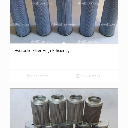
Hydraulic Filter High Efficiency
Read more
Show Details