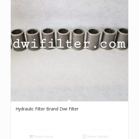
Hydraulic Filter Brand Dwi Filter
Read more
Show Details