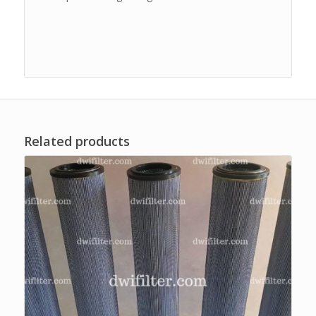
Related products