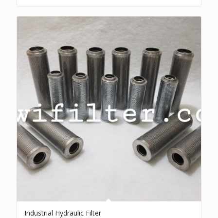
Industrial Hydraulic Filter