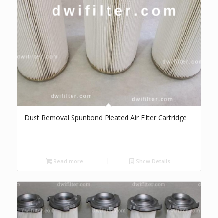
Dust Removal Spunbond Pleated Air Filter Cartridge
Read more
Show Details