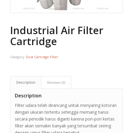
Industrial Air Filter
Cartridge
Category:
Dust Cartridge Filter
Description
Reviews (0)
Description
Filter udara telah dirancang untuk menyaring kotoran
dengan ukuran tertentu sehingga memang harus
secara periodik harus diganti karena pori-pori kertas
filter akan semakin banyak yang tersumbat seiring
dengan umur filter udara tersebut.