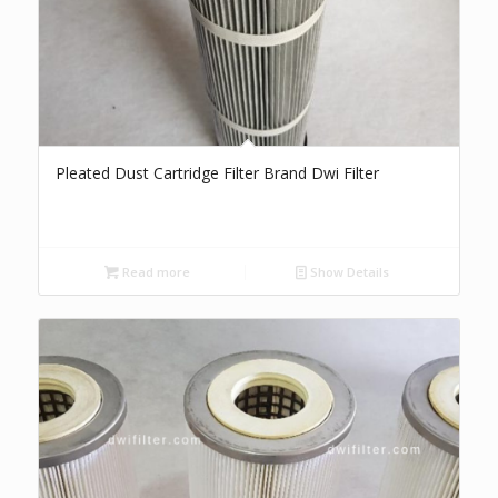
Pleated Dust Cartridge Filter Brand Dwi Filter
Read more
Show Details