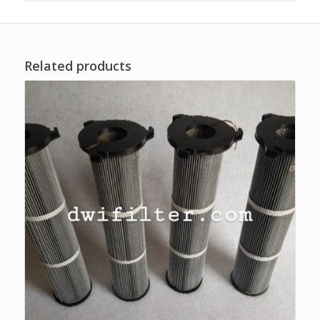
Related products