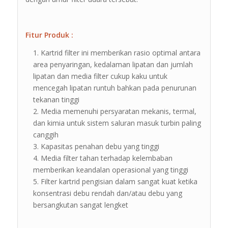
Fitur Produk :
Kartrid filter ini memberikan rasio optimal antara
area penyaringan, kedalaman lipatan dan jumlah
lipatan dan media filter cukup kaku untuk
mencegah lipatan runtuh bahkan pada penurunan
tekanan tinggi
Media memenuhi persyaratan mekanis, termal,
dan kimia untuk sistem saluran masuk turbin paling
canggih
Kapasitas penahan debu yang tinggi
Media filter tahan terhadap kelembaban
memberikan keandalan operasional yang tinggi
Filter kartrid pengisian dalam sangat kuat ketika
konsentrasi debu rendah dan/atau debu yang
bersangkutan sangat lengket