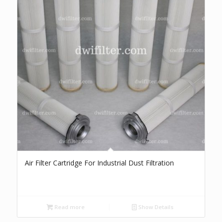
Air Filter Cartridge For Industrial Dust Filtration
Read more
Show Details