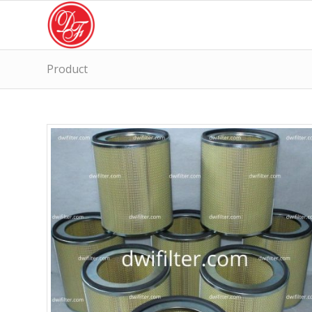
Product