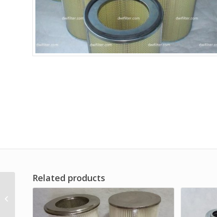
Related products
Filter Udara untuk
Pembangkit Listrik