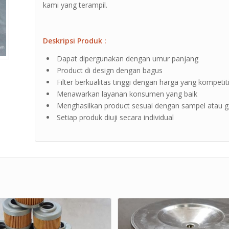
kami yang terampil.
Deskripsi Produk :
Dapat dipergunakan dengan umur panjang
Product di design dengan bagus
Filter berkualitas tinggi dengan harga yang kompetiti
Menawarkan layanan konsumen yang baik
Menghasilkan product sesuai dengan sampel atau 
Setiap produk diuji secara individual