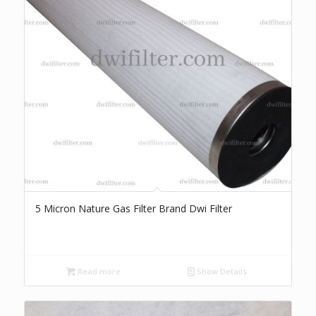
5 Micron Nature Gas Filter Brand Dwi Filter
Read more
Show Details