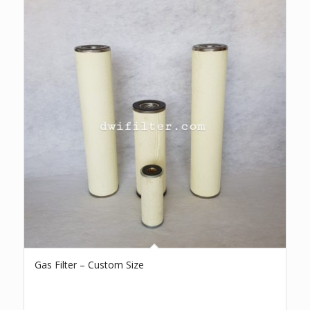
Gas Filter – Custom Size