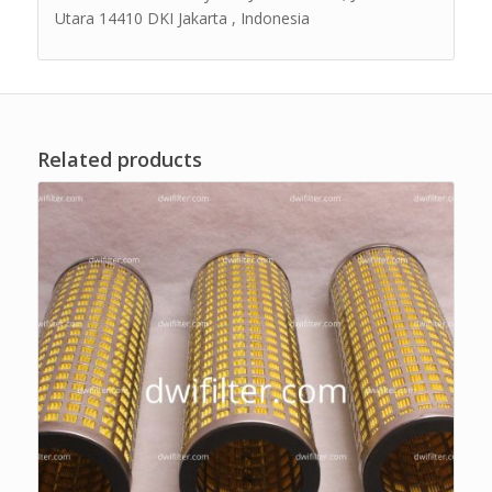
Utara 14410 DKI Jakarta , Indonesia
Related products