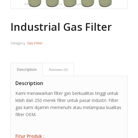
Industrial Gas Filter
Category:
Gas Filter
Description
Reviews (0)
Description
Kami menawarkan filter gas berkualitas tinggi untuk
lebih dari 250 merek filter untuk pasar industri. Filter
gas kami dijamin memenuhi atau melampaui kualitas
filter OEM.
Fitur Produk :