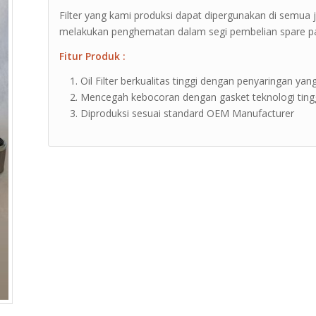
Filter yang kami produksi dapat dipergunakan di semua 
melakukan penghematan dalam segi pembelian spare part
Fitur Produk :
Oil Filter berkualitas tinggi dengan penyaringan yang
Mencegah kebocoran dengan gasket teknologi ting
Diproduksi sesuai standard OEM Manufacturer