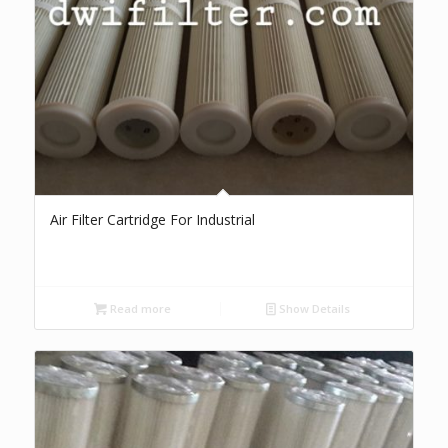
Air Filter Cartridge For Industrial
Read more
Show Details