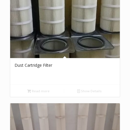
Dust Cartridge Filter
Read more
Show Details