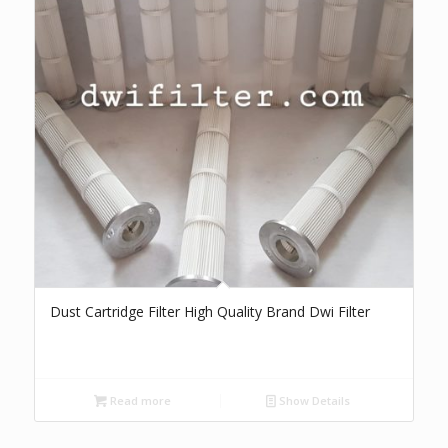
Dust Cartridge Filter High Quality Brand Dwi Filter
Read more
Show Details