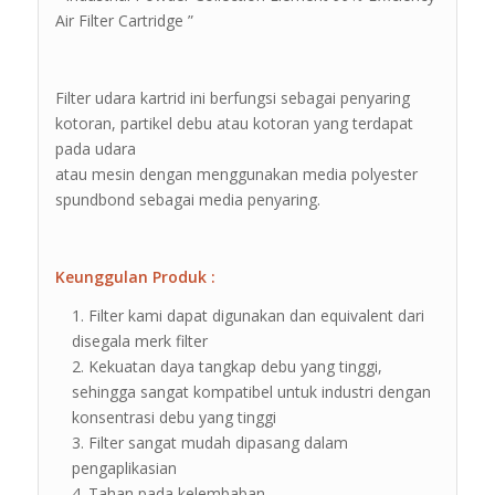
Air Filter Cartridge ”
Filter udara kartrid ini berfungsi sebagai penyaring
kotoran, partikel debu atau kotoran yang terdapat
pada udara
atau mesin dengan menggunakan media polyester
spundbond sebagai media penyaring.
Keunggulan Produk :
Filter kami dapat digunakan dan equivalent dari
disegala merk filter
Kekuatan daya tangkap debu yang tinggi,
sehingga sangat kompatibel untuk industri dengan
konsentrasi debu yang tinggi
Filter sangat mudah dipasang dalam
pengaplikasian
Tahan pada kelembaban