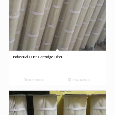
Industrial Dust Cartridge Filter
Read more
Show Details