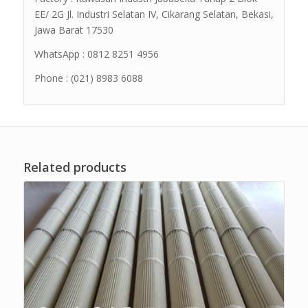
EE/ 2G Jl. Industri Selatan IV, Cikarang Selatan, Bekasi,
Jawa Barat 17530
WhatsApp : 0812 8251 4956
Phone : (021) 8983 6088
Related products