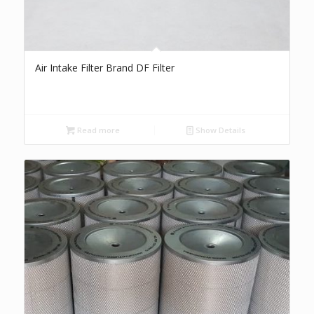
Air Intake Filter Brand DF Filter
Read more
Show Details