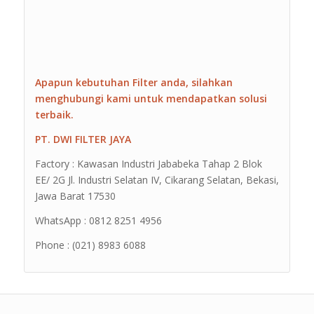
Apapun kebutuhan Filter anda, silahkan
menghubungi kami untuk mendapatkan solusi
terbaik.
PT. DWI FILTER JAYA
Factory : Kawasan Industri Jababeka Tahap 2 Blok
EE/ 2G Jl. Industri Selatan IV, Cikarang Selatan, Bekasi,
Jawa Barat 17530
WhatsApp : 0812 8251 4956
Phone : (021) 8983 6088