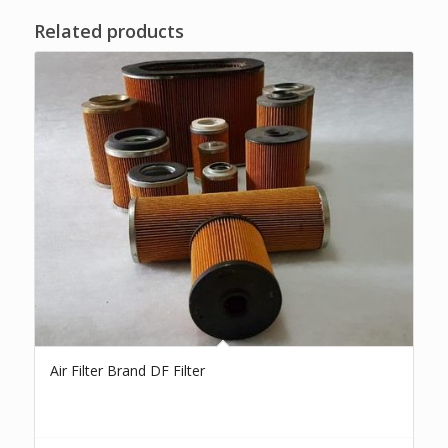
Related products
Air Filter Brand DF Filter