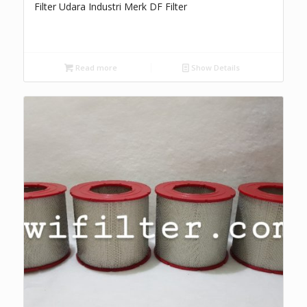
Filter Udara Industri Merk DF Filter
Read more
Show Details