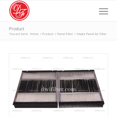
Product
You are here:
Home
/
Product
/
Panel Filter
/
Intake Panel Air Filter