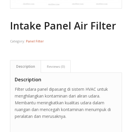
Intake Panel Air Filter
Category:
Panel Filter
Description
Reviews (0)
Description
Filter udara panel dipasang di sistem HVAC untuk
menghilangkan kontaminan dari aliran udara.
Membantu meningkatkan kualitas udara dalam
ruangan dan mencegah kontaminan menumpuk di
peralatan dan merusaknya.