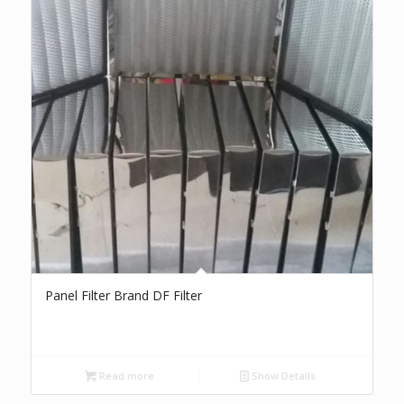
Panel Filter Brand DF Filter
Read more
Show Details