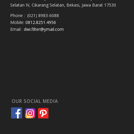
Selatan IV, Cikarang Selatan, Bekasi, Jawa Barat 17530
Phone : (021) 8983-6088
Mobile:
0812.8251.4956
Email :
dwi.filter@ymail.com
OUR SOCIAL MEDIA