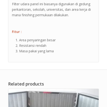
Filter udara panel ini biasanya digunakan di gedung
perkantoran, sekolah, universitas, dan area kerja di
mana finishing permukaan dilakukan.
Fitur :
Area penyaringan besar
Resistansi rendah
Masa pakai yang lama
Related products