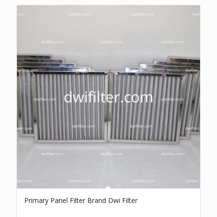
Primary Panel Filter Brand Dwi Filter