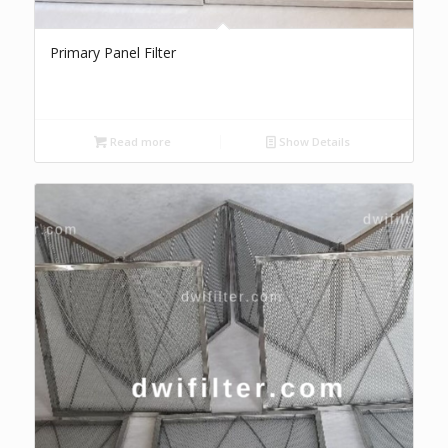
Primary Panel Filter
Read more
Show Details