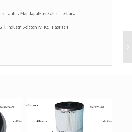
ami Untuk Mendapatkan Solusi Terbaik.
. Industri Selatan IV, Kel. Pasirsari