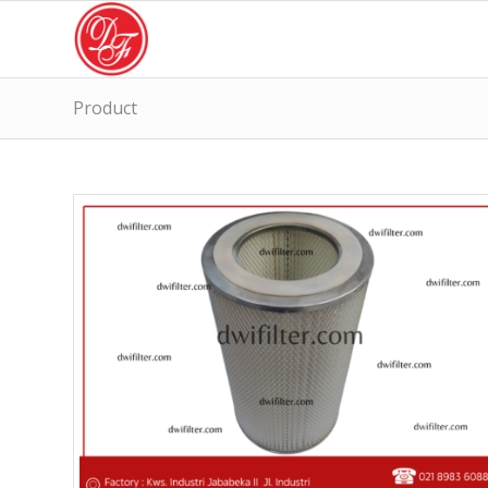
Product