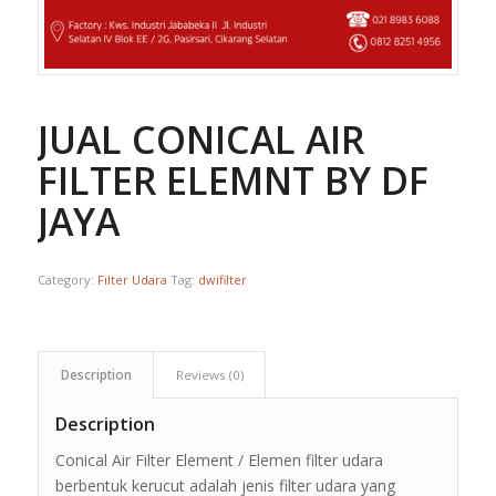
JUAL CONICAL AIR
FILTER ELEMNT BY DF
JAYA
Category:
Filter Udara
Tag:
dwifilter
Description
Reviews (0)
Description
Conical Air Filter Element / Elemen filter udara
berbentuk kerucut adalah jenis filter udara yang