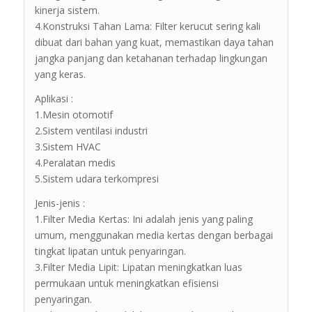
kinerja sistem.
4.Konstruksi Tahan Lama: Filter kerucut sering kali
dibuat dari bahan yang kuat, memastikan daya tahan
jangka panjang dan ketahanan terhadap lingkungan
yang keras.
Aplikasi :
1.Mesin otomotif
2.Sistem ventilasi industri
3.Sistem HVAC
4.Peralatan medis
5.Sistem udara terkompresi
Jenis-jenis :
1.Filter Media Kertas: Ini adalah jenis yang paling
umum, menggunakan media kertas dengan berbagai
tingkat lipatan untuk penyaringan.
3.Filter Media Lipit: Lipatan meningkatkan luas
permukaan untuk meningkatkan efisiensi
penyaringan.