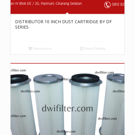
DISTRIBUTOR 10 INCH DUST CARTRIDGE BY DF
SERIES
Read more
Show Details