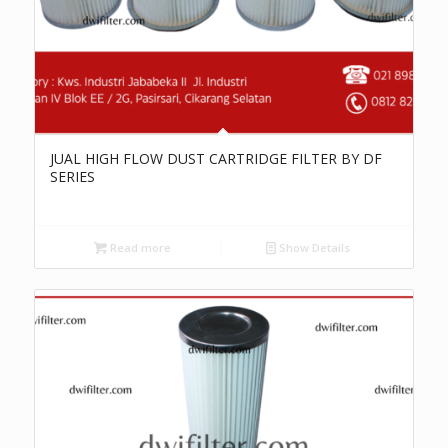
JUAL HIGH FLOW DUST CARTRIDGE FILTER BY DF
SERIES
Read more
Show Details