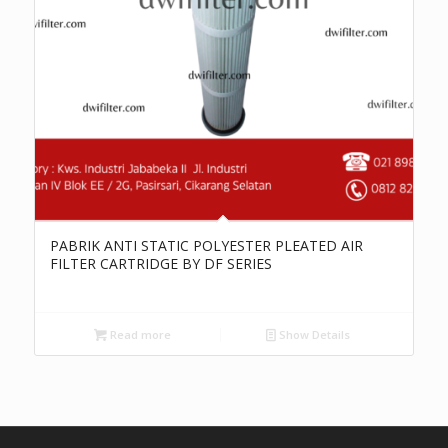
PABRIK ANTI STATIC POLYESTER PLEATED AIR
FILTER CARTRIDGE BY DF SERIES
Read more
Show Details