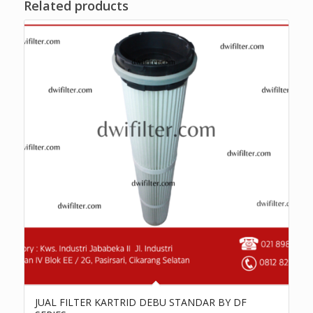
Related products
JUAL FILTER KARTRID DEBU STANDAR BY DF