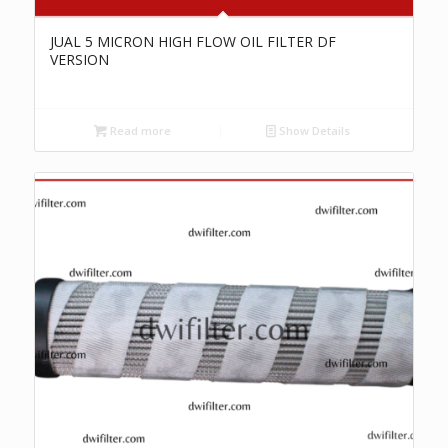
JUAL 5 MICRON HIGH FLOW OIL FILTER DF
VERSION
Read more
Show Details