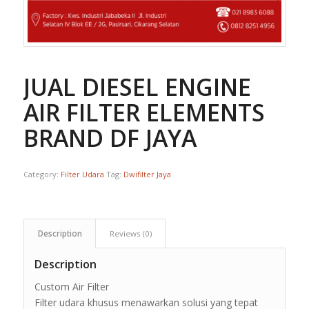
JUAL DIESEL ENGINE
AIR FILTER ELEMENTS
BRAND DF JAYA
Category:
Filter Udara
Tag:
Dwifilter Jaya
Description
Reviews (0)
Description
Custom Air Filter
Filter udara khusus menawarkan solusi yang tepat