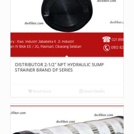
DISTRIBUTOR 2-1/2″ NPT HYDRAULIC SUMP
STRAINER BRAND DF SERIES
Read more
Show Details