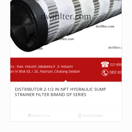
DISTRIBUTOR 2-1/2 IN NPT HYDRAULIC SUMP
STRAINER FILTER BRAND DF SERIES
Read more
Show Details