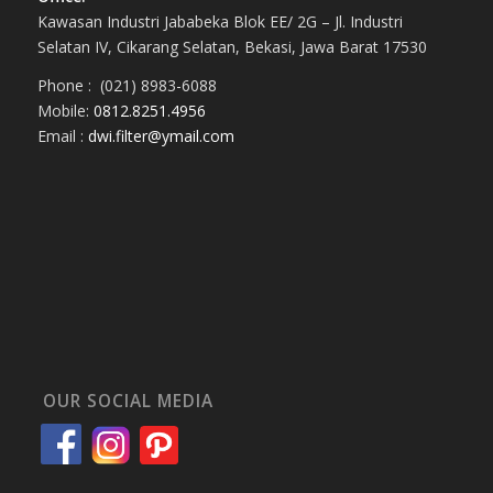
Kawasan Industri Jababeka Blok EE/ 2G – Jl. Industri
Selatan IV, Cikarang Selatan, Bekasi, Jawa Barat 17530
Phone : (021) 8983-6088
Mobile:
0812.8251.4956
Email :
dwi.filter@ymail.com
OUR SOCIAL MEDIA