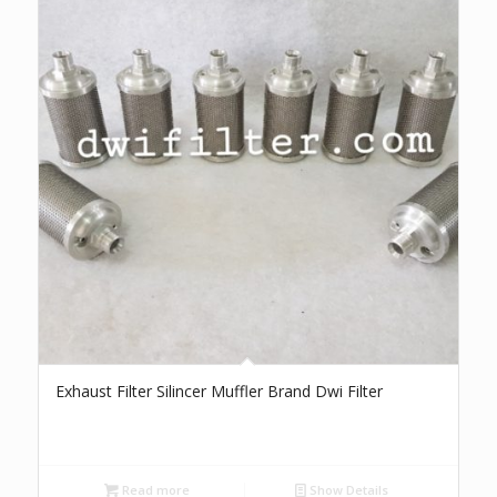
Exhaust Filter Silincer Muffler Brand Dwi Filter
Read more
Show Details