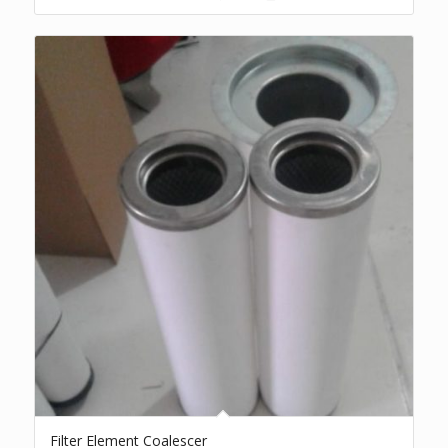
Filter Element Coalescer