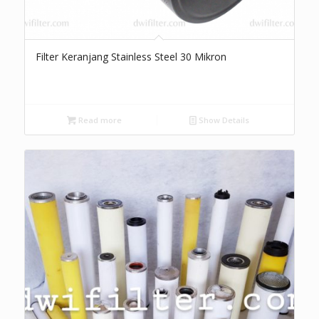
Filter Keranjang Stainless Steel 30 Mikron
Read more
Show Details