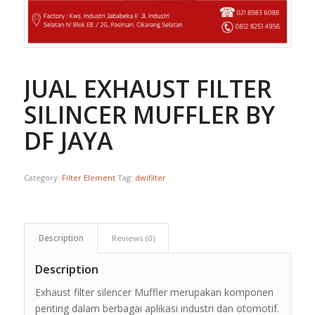
JUAL EXHAUST FILTER
SILINCER MUFFLER BY
DF JAYA
Category:
Filter Element
Tag:
dwifilter
Description
Reviews (0)
Description
Exhaust filter silencer Muffler merupakan komponen
penting dalam berbagai aplikasi industri dan otomotif.