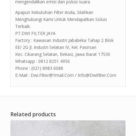
mengendalikan emisi dan polusi suara.
Apapun Kebutuhan Filter Anda, Silahkan
Menghubungi Kami Untuk Mendapatkan Solusi
Terbaik.
PT.DWI FILTER JAYA
Factory : Kawasan Industri Jababeka Tahap 2 Blok
EE/ 2G Jl. Industri Selatan IV, Kel. Pasirsari
Kec. Cikarang Selatan, Bekasi, Jawa Barat 17530
Whatsapp : 0812 8251 4956
Phone : (021) 8983 6088
E-Mail : Dwi.Filter@Ymail.Com / Info@Dwifilter.Com
Related products