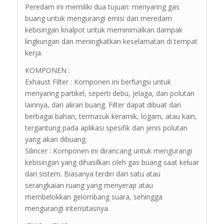
Peredam ini memiliki dua tujuan: menyaring gas
buang untuk mengurangi emisi dan meredam
kebisingan knalpot untuk meminimalkan dampak
lingkungan dan meningkatkan keselamatan di tempat
kerja.
KOMPONEN :
Exhaust Filter : Komponen ini berfungsi untuk
menyaring partikel, seperti debu, jelaga, dan polutan
lainnya, dari aliran buang. Filter dapat dibuat dari
berbagai bahan, termasuk keramik, logam, atau kain,
tergantung pada aplikasi spesifik dan jenis polutan
yang akan dibuang.
Silincer : Komponen ini dirancang untuk mengurangi
kebisingan yang dihasilkan oleh gas buang saat keluar
dari sistem. Biasanya terdiri dari satu atau
serangkaian ruang yang menyerap atau
membelokkan gelombang suara, sehingga
mengurangi intensitasnya.