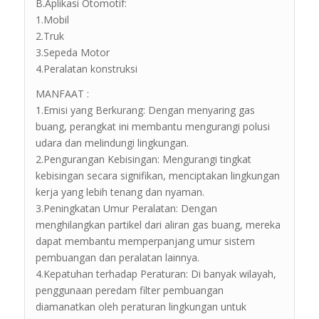
B.Aplikasi Otomotif:
1.Mobil
2.Truk
3.Sepeda Motor
4.Peralatan konstruksi
MANFAAT :
1.Emisi yang Berkurang: Dengan menyaring gas
buang, perangkat ini membantu mengurangi polusi
udara dan melindungi lingkungan.
2.Pengurangan Kebisingan: Mengurangi tingkat
kebisingan secara signifikan, menciptakan lingkungan
kerja yang lebih tenang dan nyaman.
3.Peningkatan Umur Peralatan: Dengan
menghilangkan partikel dari aliran gas buang, mereka
dapat membantu memperpanjang umur sistem
pembuangan dan peralatan lainnya.
4.Kepatuhan terhadap Peraturan: Di banyak wilayah,
penggunaan peredam filter pembuangan
diamanatkan oleh peraturan lingkungan untuk