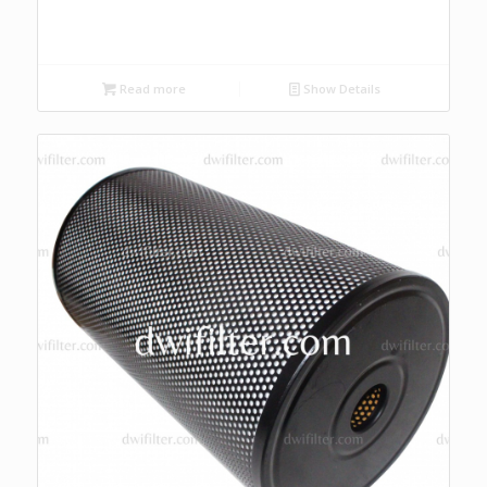
Read more
Show Details