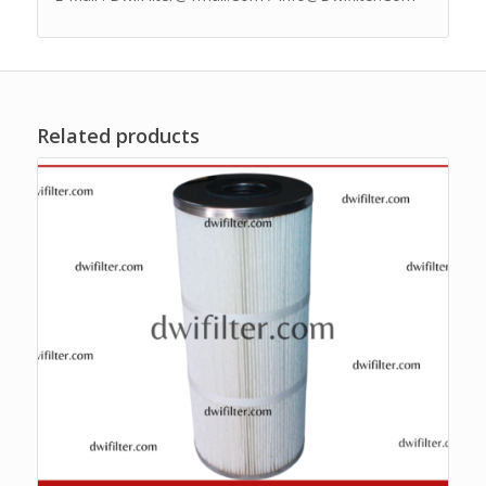
Related products