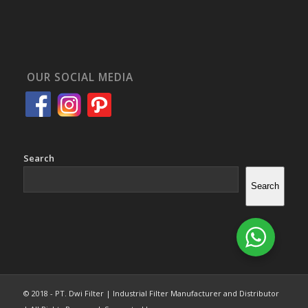
OUR SOCIAL MEDIA
Search
Search
© 2018 - PT. Dwi Filter | Industrial Filter Manufacturer and Distributor