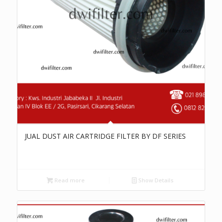
JUAL DUST AIR CARTRIDGE FILTER BY DF SERIES
Read more
Show Details