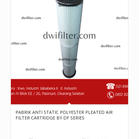
PABRIK ANTI STATIC POLYESTER PLEATED AIR
FILTER CARTRIDGE BY DF SERIES