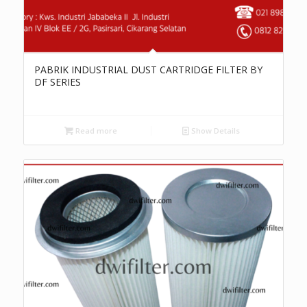
PABRIK INDUSTRIAL DUST CARTRIDGE FILTER BY
DF SERIES
Read more
Show Details