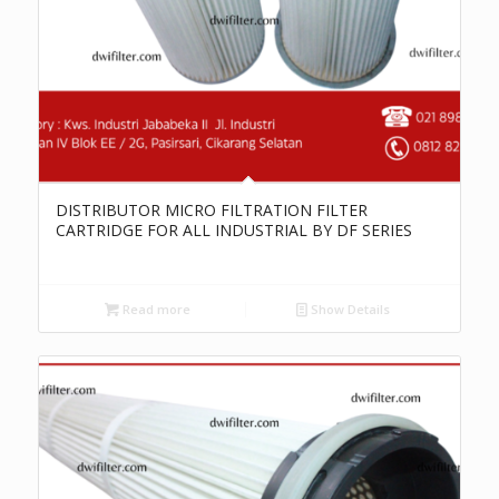
DISTRIBUTOR MICRO FILTRATION FILTER
CARTRIDGE FOR ALL INDUSTRIAL BY DF SERIES
Read more
Show Details