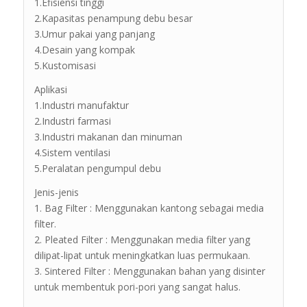
1.Efisiensi tinggi
2.Kapasitas penampung debu besar
3.Umur pakai yang panjang
4.Desain yang kompak
5.Kustomisasi
Aplikasi
1.Industri manufaktur
2.Industri farmasi
3.Industri makanan dan minuman
4.Sistem ventilasi
5.Peralatan pengumpul debu
Jenis-jenis
1. Bag Filter : Menggunakan kantong sebagai media
filter.
2. Pleated Filter : Menggunakan media filter yang
dilipat-lipat untuk meningkatkan luas permukaan.
3. Sintered Filter : Menggunakan bahan yang disinter
untuk membentuk pori-pori yang sangat halus.