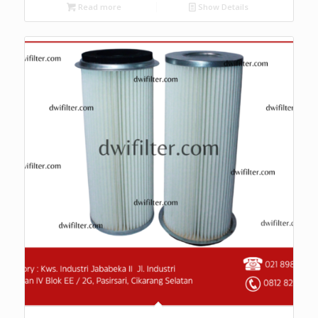
Read more
Show Details