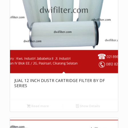
JUAL 12 INCH DUSTR CARTRIDGE FILTER BY DF
SERIES
Read more
Show Details