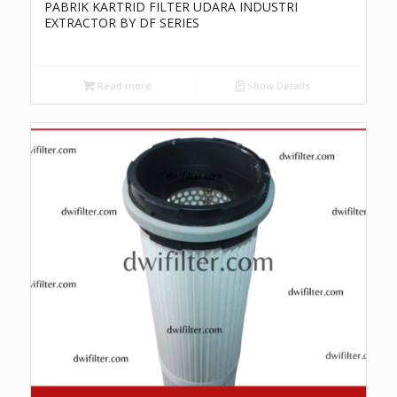
PABRIK KARTRID FILTER UDARA INDUSTRI
EXTRACTOR BY DF SERIES
Read more
Show Details