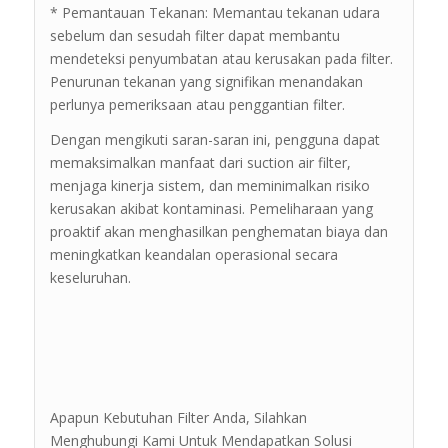
* Pemantauan Tekanan: Memantau tekanan udara
sebelum dan sesudah filter dapat membantu
mendeteksi penyumbatan atau kerusakan pada filter.
Penurunan tekanan yang signifikan menandakan
perlunya pemeriksaan atau penggantian filter.
Dengan mengikuti saran-saran ini, pengguna dapat
memaksimalkan manfaat dari suction air filter,
menjaga kinerja sistem, dan meminimalkan risiko
kerusakan akibat kontaminasi. Pemeliharaan yang
proaktif akan menghasilkan penghematan biaya dan
meningkatkan keandalan operasional secara
keseluruhan.
Apapun Kebutuhan Filter Anda, Silahkan
Menghubungi Kami Untuk Mendapatkan Solusi