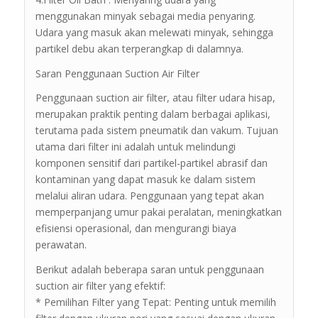
menggunakan minyak sebagai media penyaring.
Udara yang masuk akan melewati minyak, sehingga
partikel debu akan terperangkap di dalamnya.
Saran Penggunaan Suction Air Filter
Penggunaan suction air filter, atau filter udara hisap,
merupakan praktik penting dalam berbagai aplikasi,
terutama pada sistem pneumatik dan vakum. Tujuan
utama dari filter ini adalah untuk melindungi
komponen sensitif dari partikel-partikel abrasif dan
kontaminan yang dapat masuk ke dalam sistem
melalui aliran udara. Penggunaan yang tepat akan
memperpanjang umur pakai peralatan, meningkatkan
efisiensi operasional, dan mengurangi biaya
perawatan.
Berikut adalah beberapa saran untuk penggunaan
suction air filter yang efektif:
* Pemilihan Filter yang Tepat: Penting untuk memilih