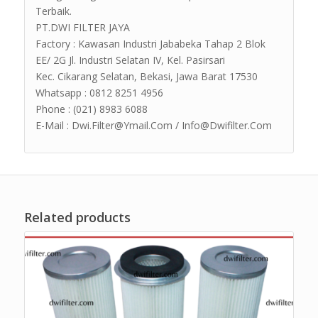
Terbaik.
PT.DWI FILTER JAYA
Factory : Kawasan Industri Jababeka Tahap 2 Blok
EE/ 2G Jl. Industri Selatan IV, Kel. Pasirsari
Kec. Cikarang Selatan, Bekasi, Jawa Barat 17530
Whatsapp : 0812 8251 4956
Phone : (021) 8983 6088
E-Mail : Dwi.Filter@Ymail.Com / Info@Dwifilter.Com
Related products