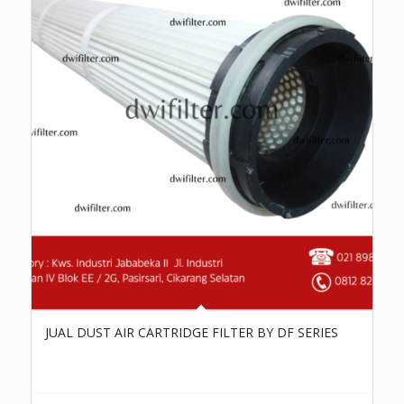
JUAL DUST AIR CARTRIDGE FILTER BY DF SERIES