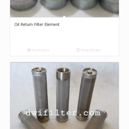
Oil Return Filter Element
Read more
Show Details