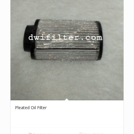
Pleated Oil Filter