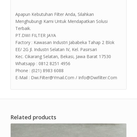
Apapun Kebutuhan Filter Anda, Silahkan
Menghubungi Kami Untuk Mendapatkan Solusi
Terbaik.
PT.DWI FILTER JAYA
Factory : Kawasan Industri Jababeka Tahap 2 Blok
EE/ 2G Jl. Industri Selatan IV, Kel. Pasirsari
Kec. Cikarang Selatan, Bekasi, Jawa Barat 17530
Whatsapp : 0812 8251 4956
Phone : (021) 8983 6088
E-Mail : Dwi.Filter@Ymail.Com / Info@Dwifilter.Com
Related products