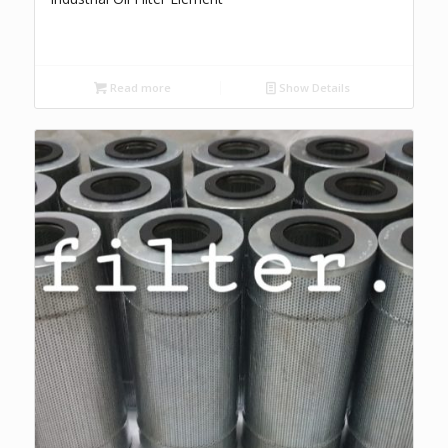
Read more
Show Details