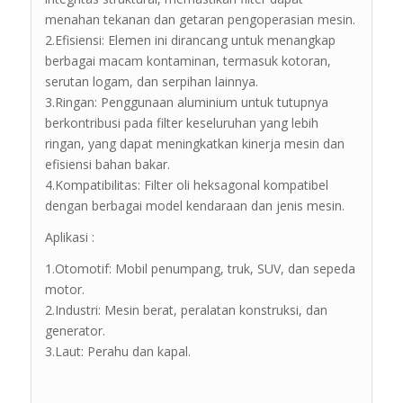
menahan tekanan dan getaran pengoperasian mesin.
2.Efisiensi: Elemen ini dirancang untuk menangkap
berbagai macam kontaminan, termasuk kotoran,
serutan logam, dan serpihan lainnya.
3.Ringan: Penggunaan aluminium untuk tutupnya
berkontribusi pada filter keseluruhan yang lebih
ringan, yang dapat meningkatkan kinerja mesin dan
efisiensi bahan bakar.
4.Kompatibilitas: Filter oli heksagonal kompatibel
dengan berbagai model kendaraan dan jenis mesin.
Aplikasi :
1.Otomotif: Mobil penumpang, truk, SUV, dan sepeda
motor.
2.Industri: Mesin berat, peralatan konstruksi, dan
generator.
3.Laut: Perahu dan kapal.