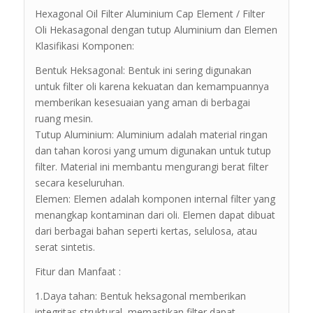
Hexagonal Oil Filter Aluminium Cap Element / Filter
Oli Hekasagonal dengan tutup Aluminium dan Elemen
Klasifikasi Komponen:
Bentuk Heksagonal: Bentuk ini sering digunakan
untuk filter oli karena kekuatan dan kemampuannya
memberikan kesesuaian yang aman di berbagai
ruang mesin.
Tutup Aluminium: Aluminium adalah material ringan
dan tahan korosi yang umum digunakan untuk tutup
filter. Material ini membantu mengurangi berat filter
secara keseluruhan.
Elemen: Elemen adalah komponen internal filter yang
menangkap kontaminan dari oli. Elemen dapat dibuat
dari berbagai bahan seperti kertas, selulosa, atau
serat sintetis.
Fitur dan Manfaat :
1.Daya tahan: Bentuk heksagonal memberikan
integritas struktural, memastikan filter dapat