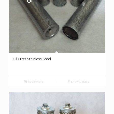
Oil Filter Stainless Steel
Read more
Show Details