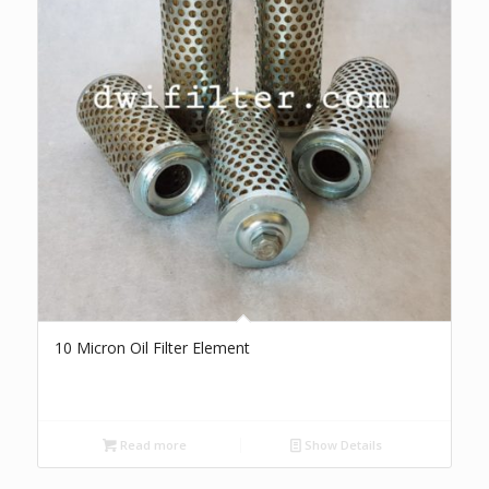
10 Micron Oil Filter Element
Read more
Show Details