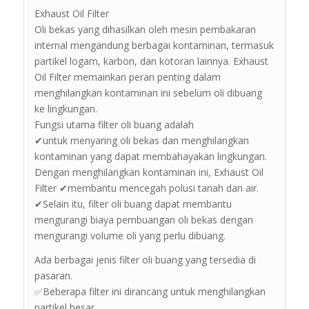
Exhaust Oil Filter
Oli bekas yang dihasilkan oleh mesin pembakaran
internal mengandung berbagai kontaminan, termasuk
partikel logam, karbon, dan kotoran lainnya. Exhaust
Oil Filter memainkan peran penting dalam
menghilangkan kontaminan ini sebelum oli dibuang
ke lingkungan.
Fungsi utama filter oli buang adalah
✔untuk menyaring oli bekas dan menghilangkan
kontaminan yang dapat membahayakan lingkungan.
Dengan menghilangkan kontaminan ini, Exhaust Oil
Filter ✔membantu mencegah polusi tanah dan air.
✔Selain itu, filter oli buang dapat membantu
mengurangi biaya pembuangan oli bekas dengan
mengurangi volume oli yang perlu dibuang.
Ada berbagai jenis filter oli buang yang tersedia di
pasaran.
✅Beberapa filter ini dirancang untuk menghilangkan
partikel besar,