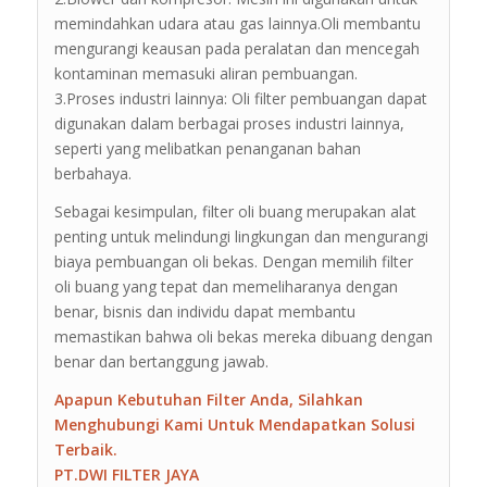
memindahkan udara atau gas lainnya.Oli membantu
mengurangi keausan pada peralatan dan mencegah
kontaminan memasuki aliran pembuangan.
3.Proses industri lainnya: Oli filter pembuangan dapat
digunakan dalam berbagai proses industri lainnya,
seperti yang melibatkan penanganan bahan
berbahaya.
Sebagai kesimpulan, filter oli buang merupakan alat
penting untuk melindungi lingkungan dan mengurangi
biaya pembuangan oli bekas. Dengan memilih filter
oli buang yang tepat dan memeliharanya dengan
benar, bisnis dan individu dapat membantu
memastikan bahwa oli bekas mereka dibuang dengan
benar dan bertanggung jawab.
Apapun Kebutuhan Filter Anda, Silahkan
Menghubungi Kami Untuk Mendapatkan Solusi
Terbaik.
PT.DWI FILTER JAYA