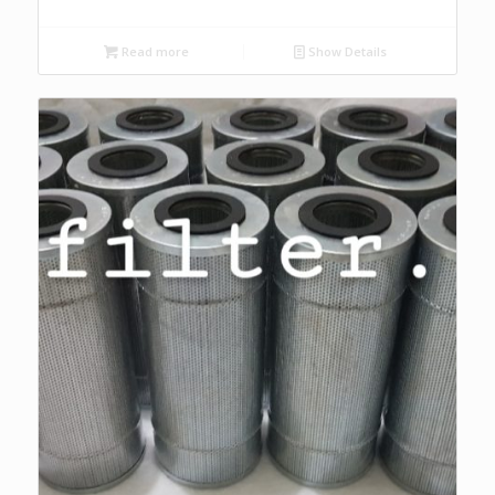
Read more
Show Details