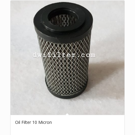
Oil Filter 10 Micron