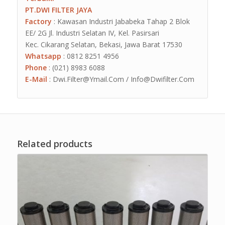
PT.DWI FILTER JAYA
Factory
: Kawasan Industri Jababeka Tahap 2 Blok
EE/ 2G Jl. Industri Selatan IV, Kel. Pasirsari
Kec. Cikarang Selatan, Bekasi, Jawa Barat 17530
Whatsapp
: 0812 8251 4956
Phone
: (021) 8983 6088
E-Mail
: Dwi.Filter@Ymail.Com / Info@Dwifilter.Com
Related products