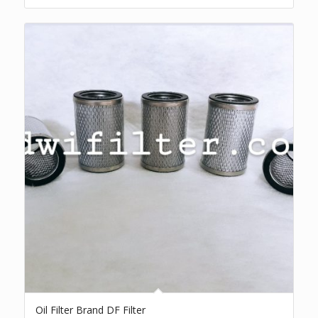
Oil Filter Brand DF Filter