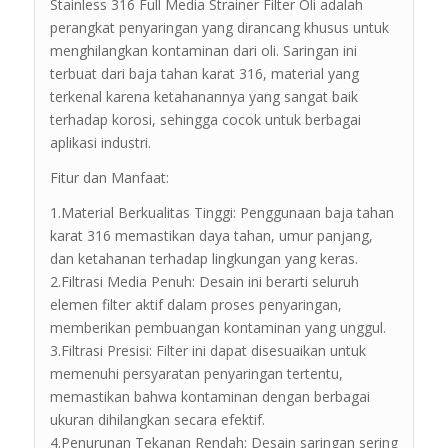
Stainless 316 Full Media Strainer Filter Oli adalah
perangkat penyaringan yang dirancang khusus untuk
menghilangkan kontaminan dari oli. Saringan ini
terbuat dari baja tahan karat 316, material yang
terkenal karena ketahanannya yang sangat baik
terhadap korosi, sehingga cocok untuk berbagai
aplikasi industri.
Fitur dan Manfaat:
1.Material Berkualitas Tinggi: Penggunaan baja tahan
karat 316 memastikan daya tahan, umur panjang,
dan ketahanan terhadap lingkungan yang keras.
2.Filtrasi Media Penuh: Desain ini berarti seluruh
elemen filter aktif dalam proses penyaringan,
memberikan pembuangan kontaminan yang unggul.
3.Filtrasi Presisi: Filter ini dapat disesuaikan untuk
memenuhi persyaratan penyaringan tertentu,
memastikan bahwa kontaminan dengan berbagai
ukuran dihilangkan secara efektif.
4.Penurunan Tekanan Rendah: Desain saringan sering