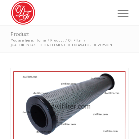
Product
You are here:
Home
/
Product
/
Oil Filter
/
JUAL OIL INTAKE FILTER ELEMENT OF EXCAVATOR DF VERSION