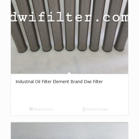
Industrial Oil Filter Element Brand Dwi Filter
Read more
Show Details