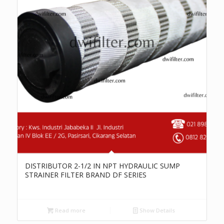
DISTRIBUTOR 2-1/2 IN NPT HYDRAULIC SUMP
STRAINER FILTER BRAND DF SERIES
Read more
Show Details