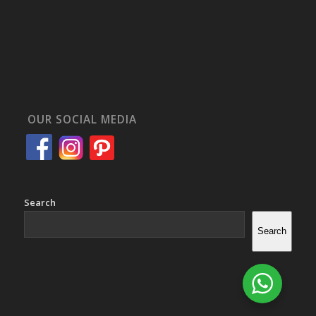
OUR SOCIAL MEDIA
Search
Search