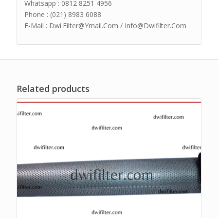
Whatsapp : 0812 8251 4956
Phone : (021) 8983 6088
E-Mail : Dwi.Filter@Ymail.Com / Info@Dwifilter.Com
Related products