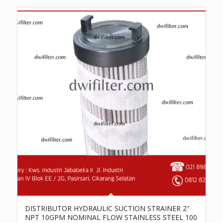
DISTRIBUTOR HYDRAULIC SUCTION STRAINER 2″
NPT 10GPM NOMINAL FLOW STAINLESS STEEL 100