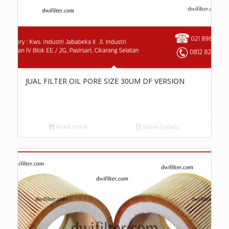
JUAL FILTER OIL PORE SIZE 30UM DF VERSION
Read more
Show Details