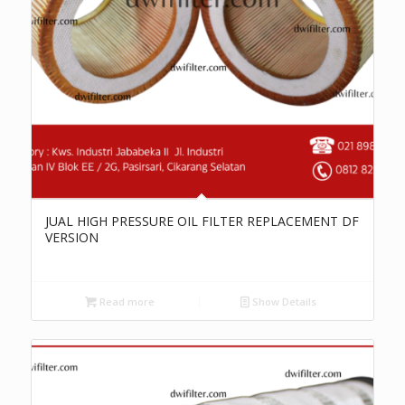
JUAL HIGH PRESSURE OIL FILTER REPLACEMENT DF
VERSION
Read more
Show Details