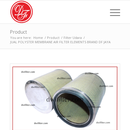
Product
You are here:
Home
/
Product
/
Filter Udara
/
JUAL POLYSTER MEMBRANE AIR FILTER ELEMENTS BRAND DF JAYA