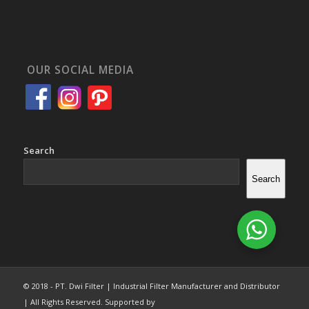
OUR SOCIAL MEDIA
Search
Search
© 2018 - PT. Dwi Filter | Industrial Filter Manufacturer and Distributor
| All Rights Reserved. Supported by