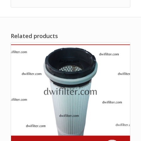
Related products