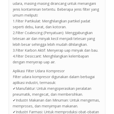
udara, masing-masing dirancang untuk menangani
jenis kontaminan tertentu. Beberapa jenis filter yang
umum meliputi:
1.Filter Partikulat: Menghilangkan partikel padat
seperti debu, karat, dan kotoran.
2.Filter Coalescing (Penyatuan): Menggabungkan
tetesan air dan minyak kecil menjadi tetesan yang
lebih besar sehingga lebih mudah dihilangkan.
3.Filter Karbon Aktif: Menyerap uap minyak dan bau.
4.Filter Desiccant: Menghilangkan kelembapan
dengan menyerap uap air.
Aplikasi Filter Udara Kompresor
Filter udara kompresor digunakan dalam berbagai
aplikasi industri, termasuk:
✔Manufaktur: Untuk mengoperasikan peralatan
pneumatik, mengecat, dan membersihkan.
✔Industri Makanan dan Minuman: Untuk mengemas,
memproses, dan menyimpan makanan.
✔Industri Farmasi: Untuk memproduksi obat-obatan