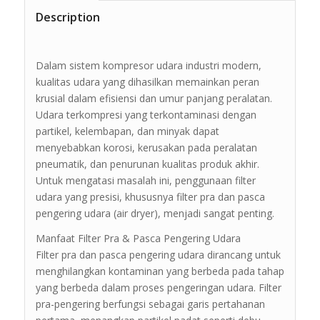
Description
Dalam sistem kompresor udara industri modern,
kualitas udara yang dihasilkan memainkan peran
krusial dalam efisiensi dan umur panjang peralatan.
Udara terkompresi yang terkontaminasi dengan
partikel, kelembapan, dan minyak dapat
menyebabkan korosi, kerusakan pada peralatan
pneumatik, dan penurunan kualitas produk akhir.
Untuk mengatasi masalah ini, penggunaan filter
udara yang presisi, khususnya filter pra dan pasca
pengering udara (air dryer), menjadi sangat penting.
Manfaat Filter Pra & Pasca Pengering Udara
Filter pra dan pasca pengering udara dirancang untuk
menghilangkan kontaminan yang berbeda pada tahap
yang berbeda dalam proses pengeringan udara. Filter
pra-pengering berfungsi sebagai garis pertahanan