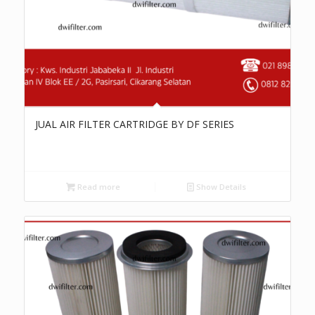
JUAL AIR FILTER CARTRIDGE BY DF SERIES
Read more
Show Details