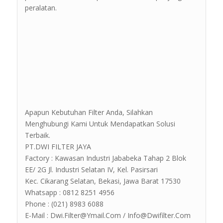
peralatan.
Apapun Kebutuhan Filter Anda, Silahkan
Menghubungi Kami Untuk Mendapatkan Solusi
Terbaik.
PT.DWI FILTER JAYA
Factory : Kawasan Industri Jababeka Tahap 2 Blok
EE/ 2G Jl. Industri Selatan IV, Kel. Pasirsari
Kec. Cikarang Selatan, Bekasi, Jawa Barat 17530
Whatsapp : 0812 8251 4956
Phone : (021) 8983 6088
E-Mail : Dwi.Filter@Ymail.Com / Info@Dwifilter.Com