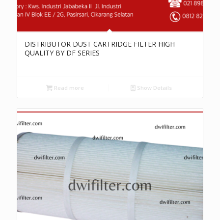
DISTRIBUTOR DUST CARTRIDGE FILTER HIGH
QUALITY BY DF SERIES
Read more
Show Details