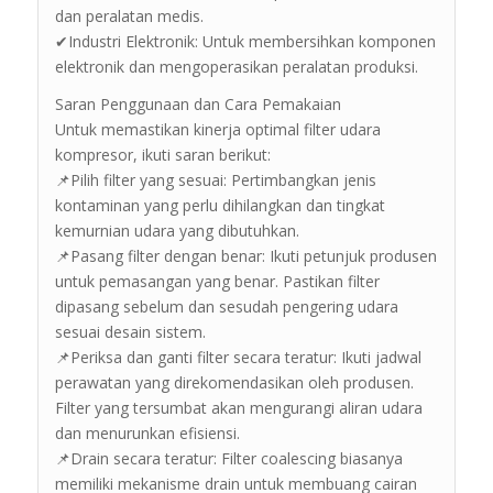
dan peralatan medis.
✔Industri Elektronik: Untuk membersihkan komponen
elektronik dan mengoperasikan peralatan produksi.
Saran Penggunaan dan Cara Pemakaian
Untuk memastikan kinerja optimal filter udara
kompresor, ikuti saran berikut:
📌Pilih filter yang sesuai: Pertimbangkan jenis
kontaminan yang perlu dihilangkan dan tingkat
kemurnian udara yang dibutuhkan.
📌Pasang filter dengan benar: Ikuti petunjuk produsen
untuk pemasangan yang benar. Pastikan filter
dipasang sebelum dan sesudah pengering udara
sesuai desain sistem.
📌Periksa dan ganti filter secara teratur: Ikuti jadwal
perawatan yang direkomendasikan oleh produsen.
Filter yang tersumbat akan mengurangi aliran udara
dan menurunkan efisiensi.
📌Drain secara teratur: Filter coalescing biasanya
memiliki mekanisme drain untuk membuang cairan