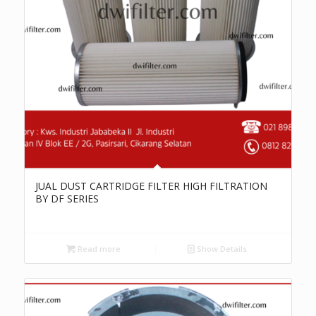
JUAL DUST CARTRIDGE FILTER HIGH FILTRATION
BY DF SERIES
Read more
Show Details