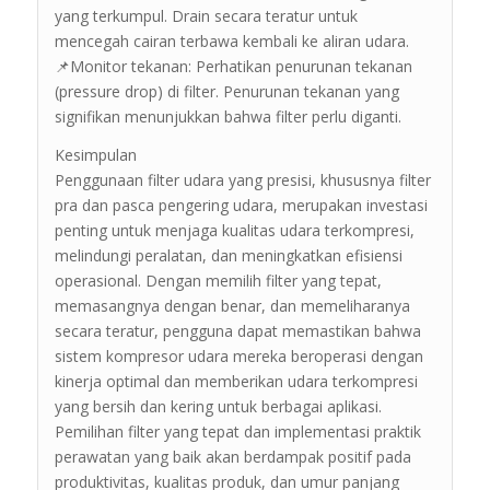
yang terkumpul. Drain secara teratur untuk
mencegah cairan terbawa kembali ke aliran udara.
📌Monitor tekanan: Perhatikan penurunan tekanan
(pressure drop) di filter. Penurunan tekanan yang
signifikan menunjukkan bahwa filter perlu diganti.
Kesimpulan
Penggunaan filter udara yang presisi, khususnya filter
pra dan pasca pengering udara, merupakan investasi
penting untuk menjaga kualitas udara terkompresi,
melindungi peralatan, dan meningkatkan efisiensi
operasional. Dengan memilih filter yang tepat,
memasangnya dengan benar, dan memeliharanya
secara teratur, pengguna dapat memastikan bahwa
sistem kompresor udara mereka beroperasi dengan
kinerja optimal dan memberikan udara terkompresi
yang bersih dan kering untuk berbagai aplikasi.
Pemilihan filter yang tepat dan implementasi praktik
perawatan yang baik akan berdampak positif pada
produktivitas, kualitas produk, dan umur panjang