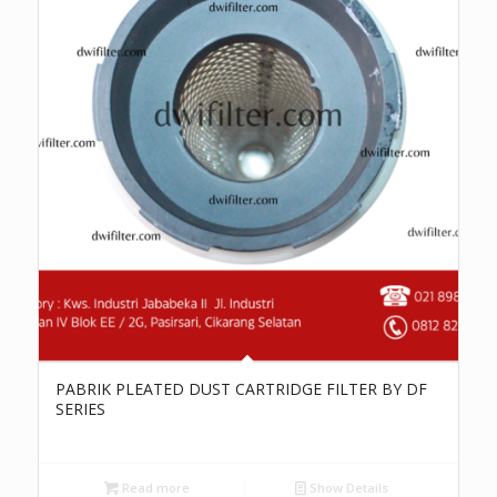
PABRIK PLEATED DUST CARTRIDGE FILTER BY DF
SERIES
Read more
Show Details