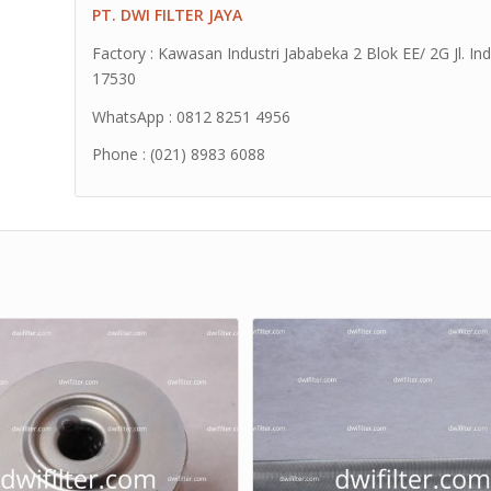
PT. DWI FILTER JAYA
Factory : Kawasan Industri Jababeka 2 Blok EE/ 2G Jl. Ind
17530
WhatsApp : 0812 8251 4956
Phone : (021) 8983 6088