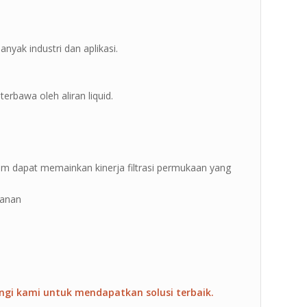
anyak industri dan aplikasi.
terbawa oleh aliran liquid.
-200um dapat memainkan kinerja filtrasi permukaan yang
kanan
ngi kami untuk mendapatkan solusi terbaik.