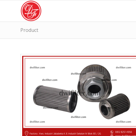
Product