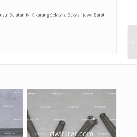
ustri Selatan IV, Cikarang Selatan, Bekasi, Jawa Barat