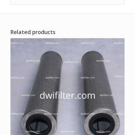
Related products