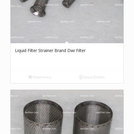
Liquid Filter Strainer Brand Dwi Filter
Read more
Show Details