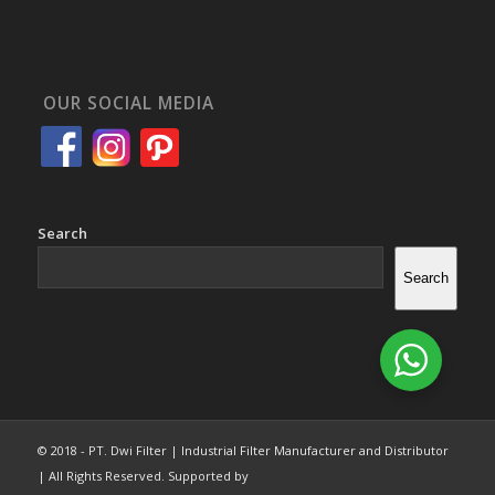
OUR SOCIAL MEDIA
Search
Search
© 2018 - PT. Dwi Filter | Industrial Filter Manufacturer and Distributor
| All Rights Reserved. Supported by