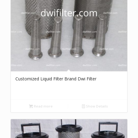
Customized Liquid Filter Brand Dwi Filter
Read more
Show Details