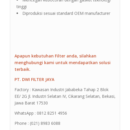
tinggi
Diproduksi sesuai standard OEM manufacturer
Apapun kebutuhan Filter anda, silahkan
menghubungi kami untuk mendapatkan solusi
terbaik.
PT. DWI FILTER JAYA
Factory : Kawasan Industri Jababeka Tahap 2 Blok
EE/ 2G Jl. Industri Selatan IV, Cikarang Selatan, Bekasi,
Jawa Barat 17530
WhatsApp : 0812 8251 4956
Phone : (021) 8983 6088