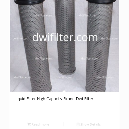
Liquid Filter High Capacity Brand Dwi Filter
Read more
Show Details