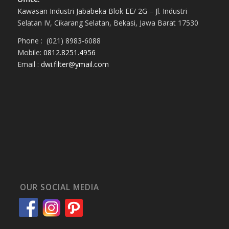
Kawasan Industri Jababeka Blok EE/ 2G – Jl. Industri
Selatan IV, Cikarang Selatan, Bekasi, Jawa Barat 17530
Phone : (021) 8983-6088
Mobile:
0812.8251.4956
Email :
dwi.filter@ymail.com
OUR SOCIAL MEDIA