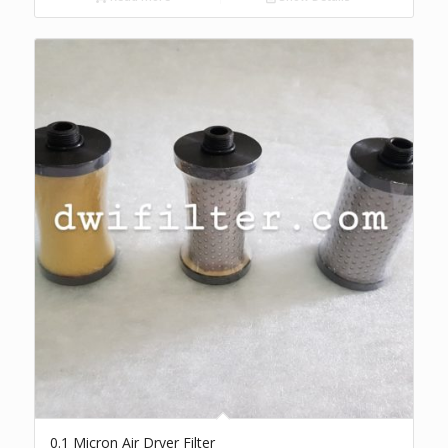
0.1 Micron Air Dryer Filter