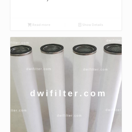
Read more
Show Details