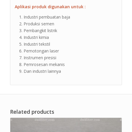
Aplikasi produk digunakan untuk :
Industri pembuatan baja
Produksi semen
Pembangkit listrik
Industri kimia
Industri tekstil
Pemotongan laser
Instrumen presisi
Pemrosesan mekanis
Dan industri lainnya
Related products