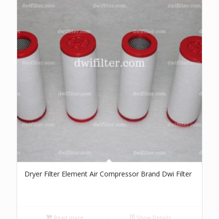
Dryer Filter Element Air Compressor Brand Dwi Filter
Read more
Show Details