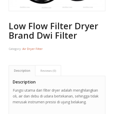
Low Flow Filter Dryer
Brand Dwi Filter
Category:
Air Dryer Filter
Description
Reviews (0)
Description
Fungsi utama dari filter dryer adalah menghilangkan
oli, air dan debu di udara bertekanan, sehingga tidak
merusak instrumen presisi di ujung belakang.