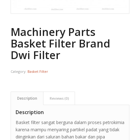
Machinery Parts
Basket Filter Brand
Dwi Filter
Category:
Basket Filter
Description
Reviews (0)
Description
Basket filter sangat berguna dalam proses petrokimia
karena mampu menyaring partikel padat yang tidak
diinginkan dari saluran bahan bakar dan pipa