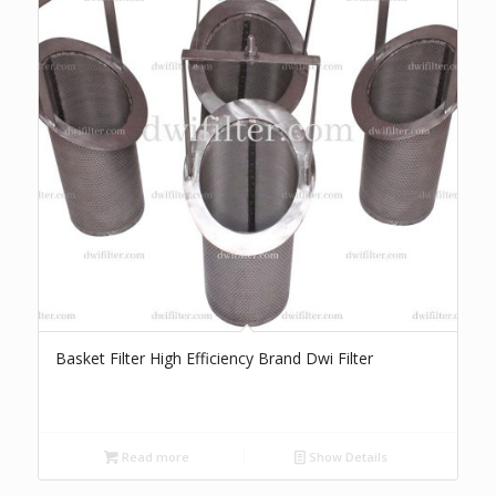
Basket Filter High Efficiency Brand Dwi Filter
Read more
Show Details