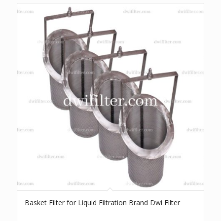
Basket Filter for Liquid Filtration Brand Dwi Filter