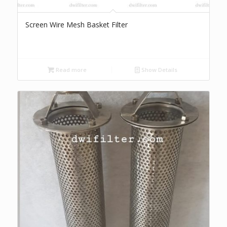
Screen Wire Mesh Basket Filter
Read more
Show Details