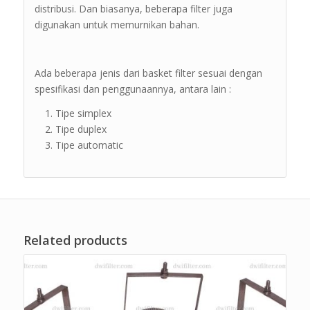
distribusi. Dan biasanya, beberapa filter juga
digunakan untuk memurnikan bahan.
Ada beberapa jenis dari basket filter sesuai dengan
spesifikasi dan penggunaannya, antara lain :
Tipe simplex
Tipe duplex
Tipe automatic
Related products