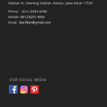
Selatan IV, Cikarang Selatan, Bekasi, Jawa Barat 17530
Phone : (021) 8983-6088
Mobile:
0812.8251.4956
Email :
dwi.filter@ymail.com
OUR SOCIAL MEDIA