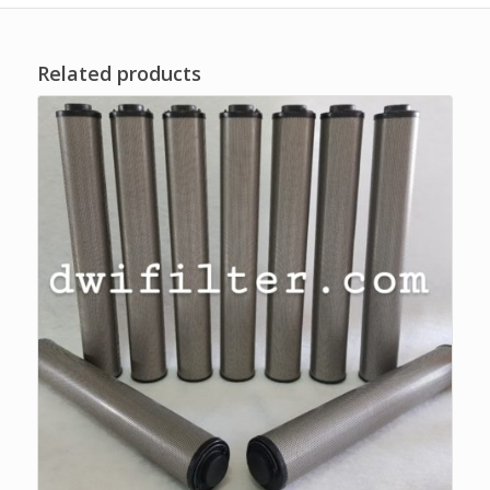
Related products