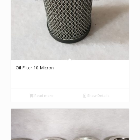
Oil Filter 10 Micron
Read more
Show Details