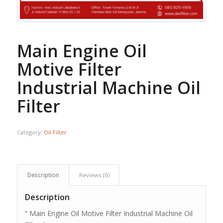
Main Engine Oil
Motive Filter
Industrial Machine Oil
Filter
Category:
Oil Filter
Description
Reviews (0)
Description
” Main Engine Oil Motive Filter Industrial Machine Oil