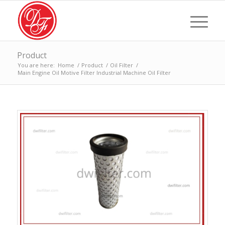
Product
You are here:
Home
/
Product
/
Oil Filter
/
Main Engine Oil Motive Filter Industrial Machine Oil Filter