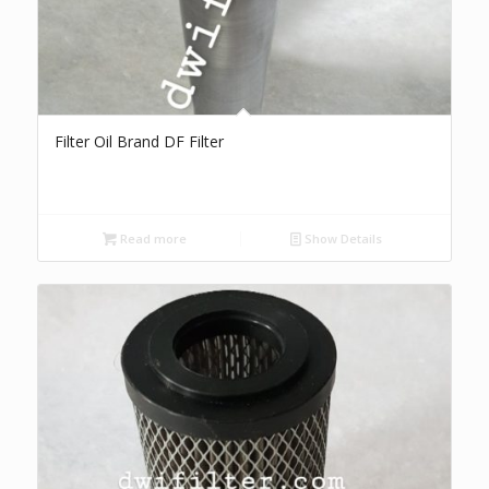
Filter Oil Brand DF Filter
Read more
Show Details