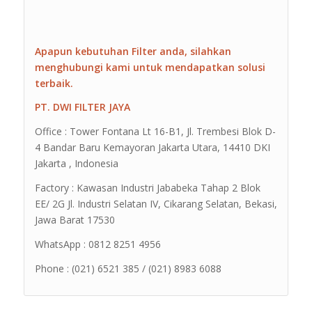
Apapun kebutuhan Filter anda, silahkan
menghubungi kami untuk mendapatkan solusi
terbaik.
PT. DWI FILTER JAYA
Office : Tower Fontana Lt 16-B1, Jl. Trembesi Blok D-
4 Bandar Baru Kemayoran Jakarta Utara, 14410 DKI
Jakarta , Indonesia
Factory : Kawasan Industri Jababeka Tahap 2 Blok
EE/ 2G Jl. Industri Selatan IV, Cikarang Selatan, Bekasi,
Jawa Barat 17530
WhatsApp : 0812 8251 4956
Phone : (021) 6521 385 / (021) 8983 6088