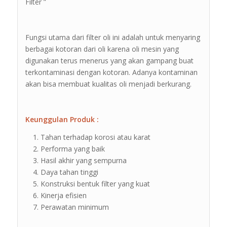
Filter ”
Fungsi utama dari filter oli ini adalah untuk menyaring
berbagai kotoran dari oli karena oli mesin yang
digunakan terus menerus yang akan gampang buat
terkontaminasi dengan kotoran. Adanya kontaminan
akan bisa membuat kualitas oli menjadi berkurang.
Keunggulan Produk :
Tahan terhadap korosi atau karat
Performa yang baik
Hasil akhir yang sempurna
Daya tahan tinggi
Konstruksi bentuk filter yang kuat
Kinerja efisien
Perawatan minimum