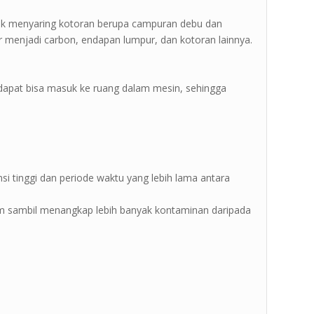
ntuk menyaring kotoran berupa campuran debu dan
 menjadi carbon, endapan lumpur, dan kotoran lainnya.
k dapat bisa masuk ke ruang dalam mesin, sehingga
si tinggi dan periode waktu yang lebih lama antara
 sambil menangkap lebih banyak kontaminan daripada