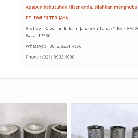
Apapun kebutuhan Filter anda, silahkan menghubu
PT. DWI FILTER JAYA
Factory : Kawasan Industri Jababeka Tahap 2 Blok EE/ 2G 
Barat 17530
WhatsApp : 0812 8251 4956
Phone : (021) 8983 6088