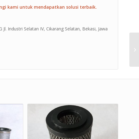
ngi kami untuk mendapatkan solusi terbaik.
Jl. Industri Selatan IV, Cikarang Selatan, Bekasi, Jawa