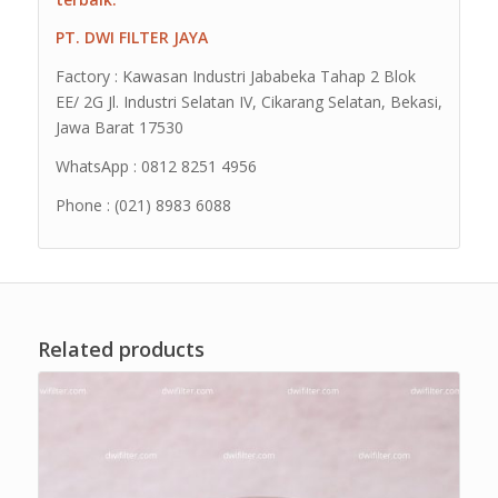
PT. DWI FILTER JAYA
Factory : Kawasan Industri Jababeka Tahap 2 Blok
EE/ 2G Jl. Industri Selatan IV, Cikarang Selatan, Bekasi,
Jawa Barat 17530
WhatsApp : 0812 8251 4956
Phone : (021) 8983 6088
Related products