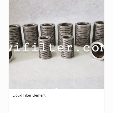
Liquid Filter Element