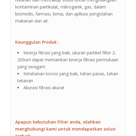
kontaminan partikulat, mikroganik, gas, dalam
biomedis, farmasi, kimia, dan aplikasi pengolahan
makanan dan air.
Keunggulan Produk :
Kinerja filtrasi yang baik, ukuran partikel filter 2-
200um dapat memainkan kinerja filtrasi permukaan
yang seragam
Ketahanan korosi yang baik, tahan panas, tahan
tekanan
Akurasi filtrasi akurat
Apapun kebutuhan Filter anda, silahkan
menghubungi kami untuk mendapatkan solusi
terbaik.