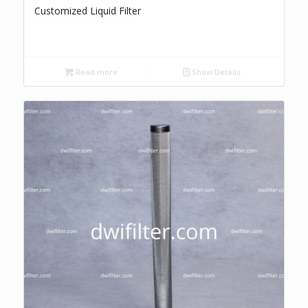
Customized Liquid Filter
Read more
Show Details