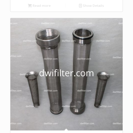
Read more
Show Details