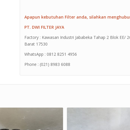
Apapun kebutuhan Filter anda, silahkan menghubu
PT. DWI FILTER JAYA
Factory : Kawasan Industri Jababeka Tahap 2 Blok EE/ 2G 
Barat 17530
WhatsApp : 0812 8251 4956
Phone : (021) 8983 6088