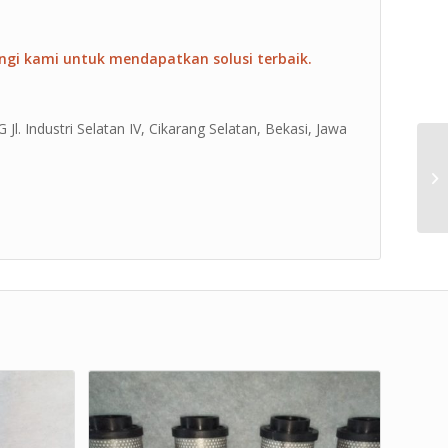
ngi kami untuk mendapatkan solusi terbaik.
Jl. Industri Selatan IV, Cikarang Selatan, Bekasi, Jawa