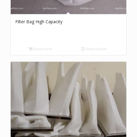
Filter Bag High Capacity
Read more
Show Details