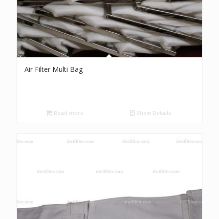
Air Filter Multi Bag
Read more
Show Details