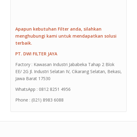
Apapun kebutuhan Filter anda, silahkan
menghubungi kami untuk mendapatkan solusi
terbaik.
PT. DWI FILTER JAYA
Factory : Kawasan Industri Jababeka Tahap 2 Blok
EE/ 2G Jl. Industri Selatan IV, Cikarang Selatan, Bekasi,
Jawa Barat 17530
WhatsApp : 0812 8251 4956
Phone : (021) 8983 6088