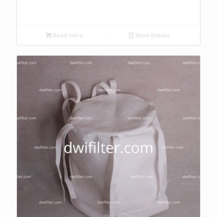
Read more
Show Details