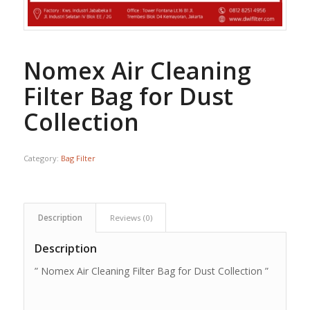
Nomex Air Cleaning
Filter Bag for Dust
Collection
Category:
Bag Filter
Description
Reviews (0)
Description
” Nomex Air Cleaning Filter Bag for Dust Collection ”