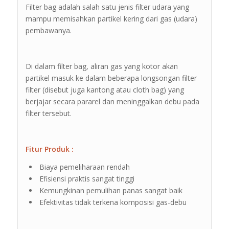
Filter bag adalah salah satu jenis filter udara yang
mampu memisahkan partikel kering dari gas (udara)
pembawanya.
Di dalam filter bag, aliran gas yang kotor akan
partikel masuk ke dalam beberapa longsongan filter
filter (disebut juga kantong atau cloth bag) yang
berjajar secara pararel dan meninggalkan debu pada
filter tersebut.
Fitur Produk :
Biaya pemeliharaan rendah
Efisiensi praktis sangat tinggi
Kemungkinan pemulihan panas sangat baik
Efektivitas tidak terkena komposisi gas-debu