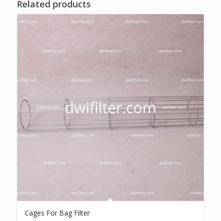
Related products
Cages For Bag Filter