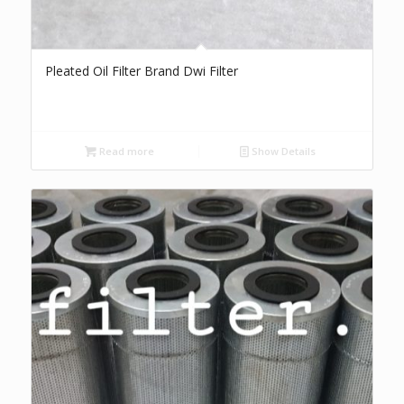
Pleated Oil Filter Brand Dwi Filter
Read more
Show Details