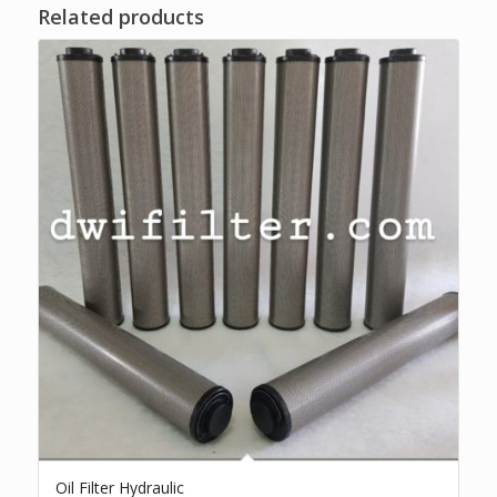
Related products
Oil Filter Hydraulic