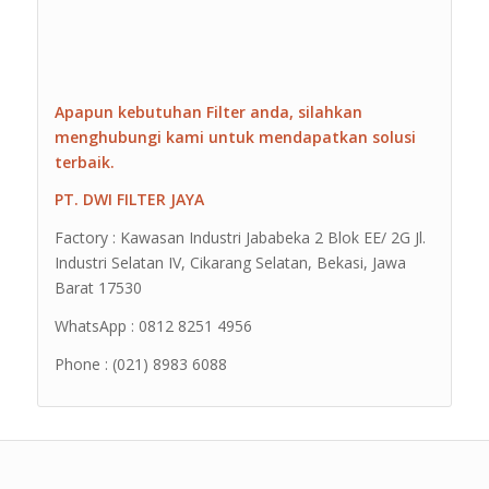
Apapun kebutuhan Filter anda, silahkan
menghubungi kami untuk mendapatkan solusi
terbaik.
PT. DWI FILTER JAYA
Factory : Kawasan Industri Jababeka 2 Blok EE/ 2G Jl.
Industri Selatan IV, Cikarang Selatan, Bekasi, Jawa
Barat 17530
WhatsApp : 0812 8251 4956
Phone : (021) 8983 6088