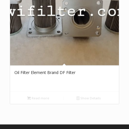
Oil Filter Element Brand DF Filter
Read more
Show Details