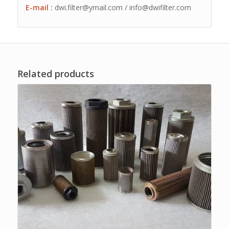
E-mail :
dwi.filter@ymail.com / info@dwifilter.com
Related products