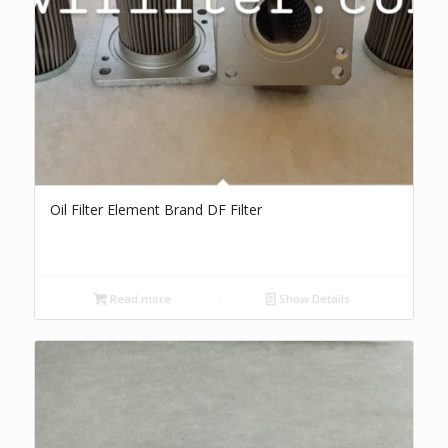
Oil Filter Element Brand DF Filter
Read more
Show Details