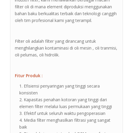
filter oli di mana element diproduksi menggunakan
bahan baku berkualitas terbaik dan teknologi canggih
oleh tim profesional kami yang terampil.
Filter oli adalah filter yang dirancang untuk
menghilangkan kontaminasi di oli mesin , oli tranmisi,
oli pelumas, oli hidrolik.
Fitur Produk :
Efisiensi penyaringan yang tinggi secara
konsisten
Kapasitas penahan kotoran yang tinggi dari
elemen filter melalui luas permukaan yang tinggi
Efektif untuk seluruh waktu pengoperasian
Media filter menghasilkan filtrasi yang sangat
baik