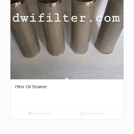
Filter Oil Strainer
Read more
Show Details