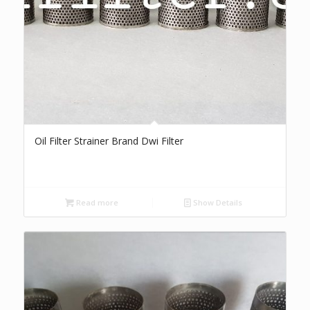
Oil Filter Strainer Brand Dwi Filter
Read more
Show Details