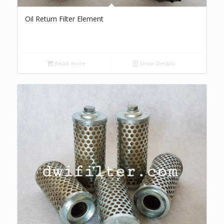
Oil Return Filter Element
Read more
Show Details