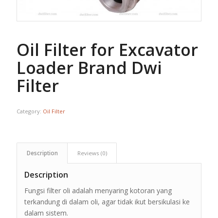
Oil Filter for Excavator
Loader Brand Dwi
Filter
Category:
Oil Filter
Description
Reviews (0)
Description
Fungsi filter oli adalah menyaring kotoran yang
terkandung di dalam oli, agar tidak ikut bersikulasi ke
dalam sistem.