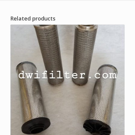
Related products