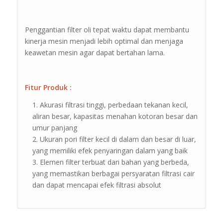
Penggantian filter oli tepat waktu dapat membantu
kinerja mesin menjadi lebih optimal dan menjaga
keawetan mesin agar dapat bertahan lama.
Fitur Produk :
Akurasi filtrasi tinggi, perbedaan tekanan kecil,
aliran besar, kapasitas menahan kotoran besar dan
umur panjang
Ukuran pori filter kecil di dalam dan besar di luar,
yang memiliki efek penyaringan dalam yang baik
Elemen filter terbuat dari bahan yang berbeda,
yang memastikan berbagai persyaratan filtrasi cair
dan dapat mencapai efek filtrasi absolut