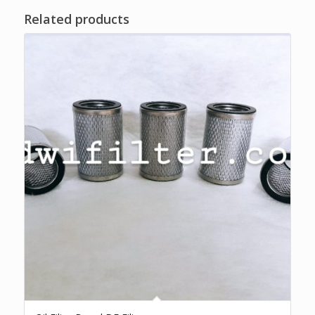
Related products