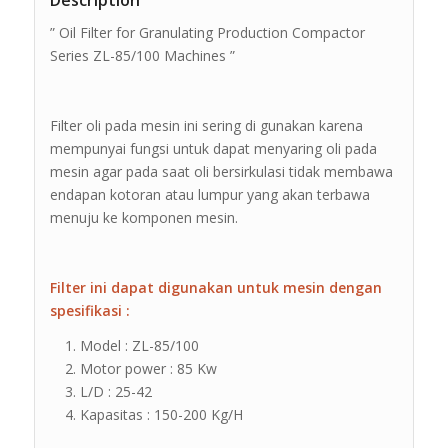
Description
” Oil Filter for Granulating Production Compactor
Series ZL-85/100 Machines ”
Filter oli pada mesin ini sering di gunakan karena
mempunyai fungsi untuk dapat menyaring oli pada
mesin agar pada saat oli bersirkulasi tidak membawa
endapan kotoran atau lumpur yang akan terbawa
menuju ke komponen mesin.
Filter ini dapat digunakan untuk mesin dengan
spesifikasi :
Model : ZL-85/100
Motor power : 85 Kw
L/D : 25-42
Kapasitas : 150-200 Kg/H