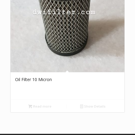
Oil Filter 10 Micron
Read more
Show Details