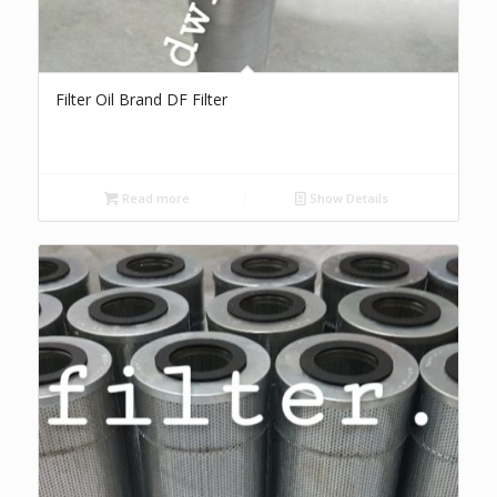
Filter Oil Brand DF Filter
Read more
Show Details