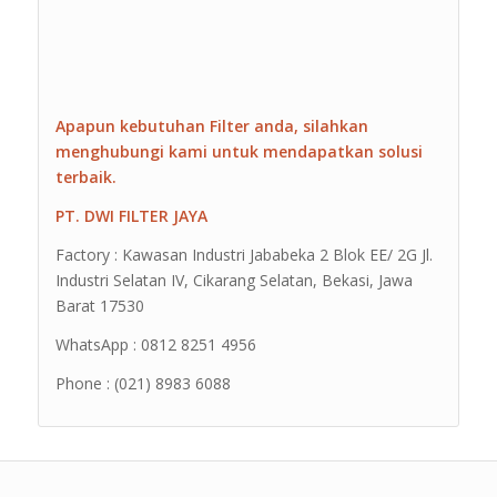
Apapun kebutuhan Filter anda, silahkan
menghubungi kami untuk mendapatkan solusi
terbaik.
PT. DWI FILTER JAYA
Factory : Kawasan Industri Jababeka 2 Blok EE/ 2G Jl.
Industri Selatan IV, Cikarang Selatan, Bekasi, Jawa
Barat 17530
WhatsApp : 0812 8251 4956
Phone : (021) 8983 6088