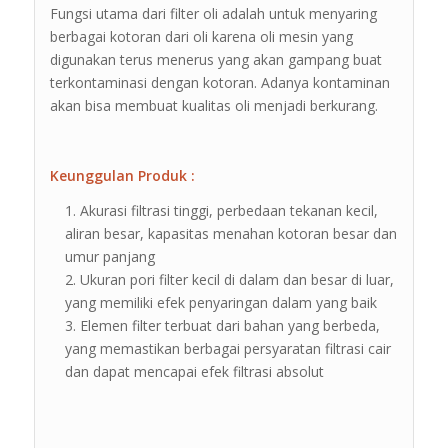
Fungsi utama dari filter oli adalah untuk menyaring
berbagai kotoran dari oli karena oli mesin yang
digunakan terus menerus yang akan gampang buat
terkontaminasi dengan kotoran. Adanya kontaminan
akan bisa membuat kualitas oli menjadi berkurang.
Keunggulan Produk :
Akurasi filtrasi tinggi, perbedaan tekanan kecil,
aliran besar, kapasitas menahan kotoran besar dan
umur panjang
Ukuran pori filter kecil di dalam dan besar di luar,
yang memiliki efek penyaringan dalam yang baik
Elemen filter terbuat dari bahan yang berbeda,
yang memastikan berbagai persyaratan filtrasi cair
dan dapat mencapai efek filtrasi absolut