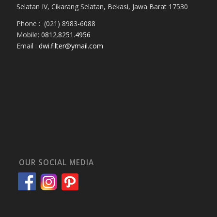
Selatan IV, Cikarang Selatan, Bekasi, Jawa Barat 17530
Phone : (021) 8983-6088
Mobile:
0812.8251.4956
Email :
dwi.filter@ymail.com
OUR SOCIAL MEDIA