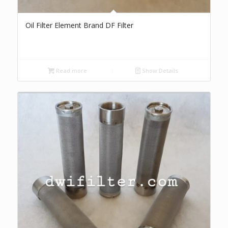
Oil Filter Element Brand DF Filter
Read more
Show Details