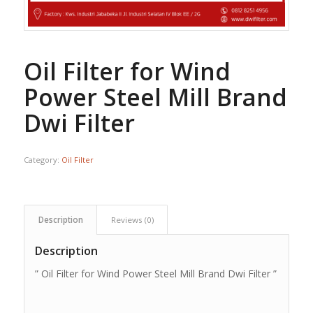
Oil Filter for Wind
Power Steel Mill Brand
Dwi Filter
Category:
Oil Filter
Description
Reviews (0)
Description
” Oil Filter for Wind Power Steel Mill Brand Dwi Filter ”