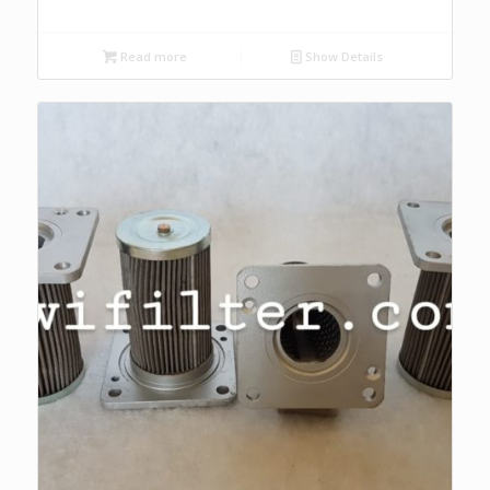
Read more
Show Details