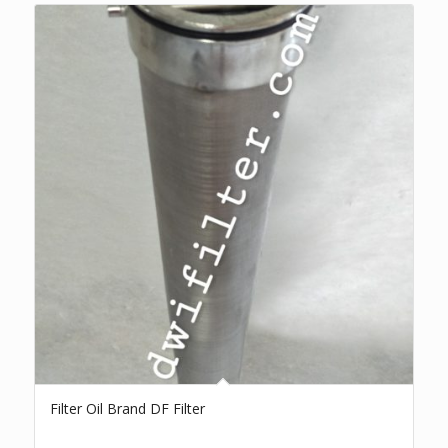
Filter Oil Brand DF Filter