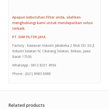
Apapun kebutuhan Filter anda, silahkan
menghubungi kami untuk mendapatkan solusi
terbaik.
PT. DWI FILTER JAYA
Factory : Kawasan Industri Jababeka 2 Blok EE/ 2G Jl.
Industri Selatan IV, Cikarang Selatan, Bekasi, Jawa
Barat 17530
WhatsApp : 0812 8251 4956
Phone : (021) 8983 6088
Related products