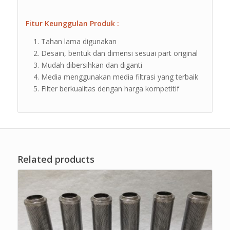
Fitur Keunggulan Produk :
Tahan lama digunakan
Desain, bentuk dan dimensi sesuai part original
Mudah dibersihkan dan diganti
Media menggunakan media filtrasi yang terbaik
Filter berkualitas dengan harga kompetitif
Related products