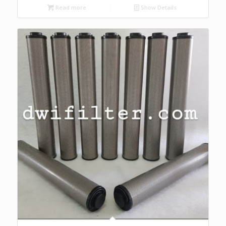
Read more
Show Details