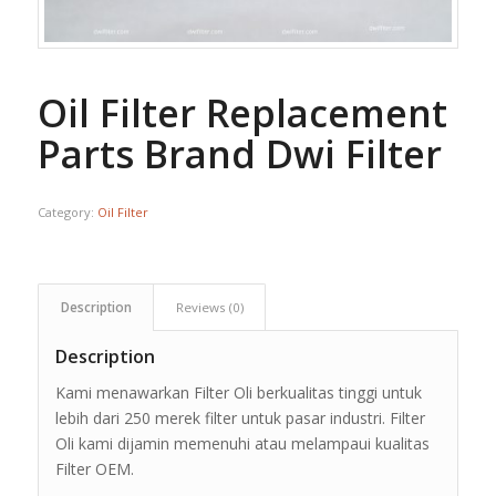
Oil Filter Replacement
Parts Brand Dwi Filter
Category:
Oil Filter
Description
Reviews (0)
Description
Kami menawarkan Filter Oli berkualitas tinggi untuk
lebih dari 250 merek filter untuk pasar industri. Filter
Oli kami dijamin memenuhi atau melampaui kualitas
Filter OEM.