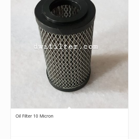
Oil Filter 10 Micron