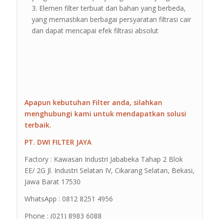
Elemen filter terbuat dari bahan yang berbeda,
yang memastikan berbagai persyaratan filtrasi cair
dan dapat mencapai efek filtrasi absolut
Apapun kebutuhan Filter anda, silahkan
menghubungi kami untuk mendapatkan solusi
terbaik.
PT. DWI FILTER JAYA
Factory : Kawasan Industri Jababeka Tahap 2 Blok
EE/ 2G Jl. Industri Selatan IV, Cikarang Selatan, Bekasi,
Jawa Barat 17530
WhatsApp : 0812 8251 4956
Phone : (021) 8983 6088