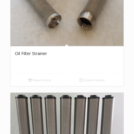
Oil Filter Strainer
Read more
Show Details