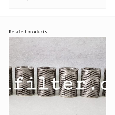
Related products