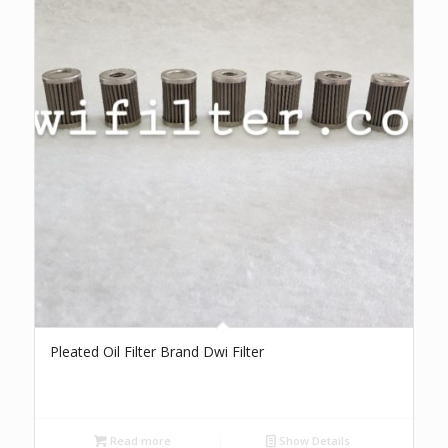
Pleated Oil Filter Brand Dwi Filter
Read more
Show Details