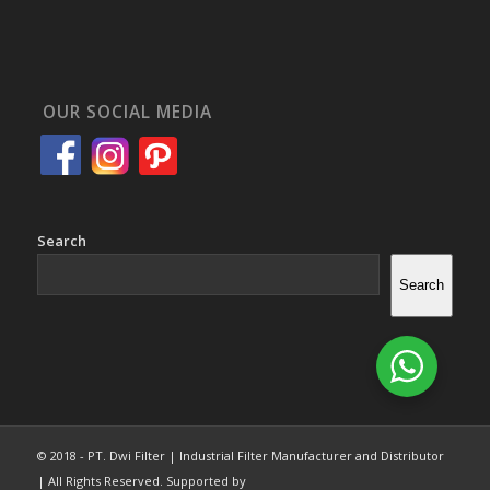
OUR SOCIAL MEDIA
Search
Search
© 2018 - PT. Dwi Filter | Industrial Filter Manufacturer and Distributor
| All Rights Reserved. Supported by