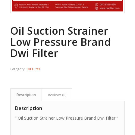
Oil Suction Strainer
Low Pressure Brand
Dwi Filter
Category:
Oil Filter
Description
Reviews (0)
Description
” Oil Suction Strainer Low Pressure Brand Dwi Filter ”