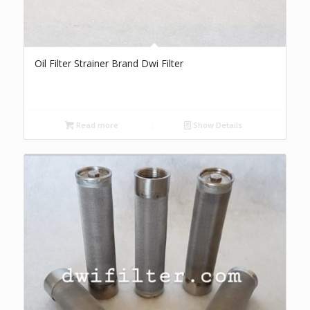
Oil Filter Strainer Brand Dwi Filter
Read more
Show Details