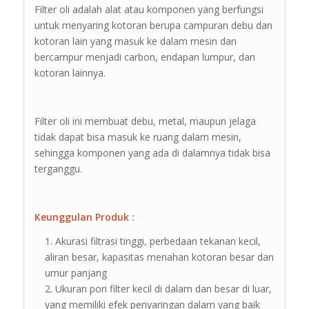
Filter oli adalah alat atau komponen yang berfungsi
untuk menyaring kotoran berupa campuran debu dan
kotoran lain yang masuk ke dalam mesin dan
bercampur menjadi carbon, endapan lumpur, dan
kotoran lainnya.
Filter oli ini membuat debu, metal, maupun jelaga
tidak dapat bisa masuk ke ruang dalam mesin,
sehingga komponen yang ada di dalamnya tidak bisa
terganggu.
Keunggulan Produk :
Akurasi filtrasi tinggi, perbedaan tekanan kecil,
aliran besar, kapasitas menahan kotoran besar dan
umur panjang
Ukuran pori filter kecil di dalam dan besar di luar,
yang memiliki efek penyaringan dalam yang baik