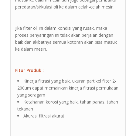
peredaran/sirkulasi oli ke dalam celah-celah mesin.
Jika filter oli ini dalam kondisi yang rusak, maka
proses penyaringan ini tidak akan berjalan dengan
baik dan akibatnya semua kotoran akan bisa masuk
ke dalam mesin.
Fitur Produk :
Kinerja filtrasi yang baik, ukuran partikel filter 2-
200um dapat memainkan kinerja filtrasi permukaan
yang seragam
Ketahanan korosi yang baik, tahan panas, tahan
tekanan
Akurasi filtrasi akurat