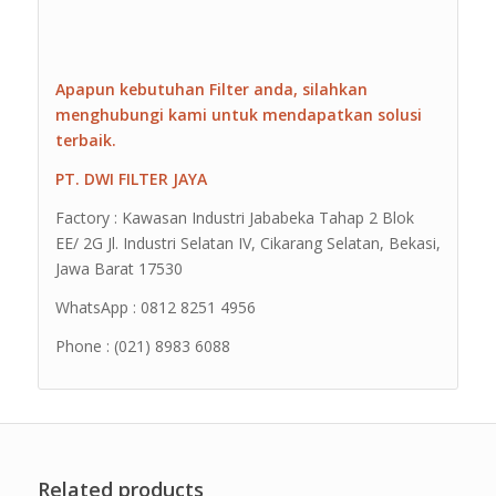
Apapun kebutuhan Filter anda, silahkan
menghubungi kami untuk mendapatkan solusi
terbaik.
PT. DWI FILTER JAYA
Factory : Kawasan Industri Jababeka Tahap 2 Blok
EE/ 2G Jl. Industri Selatan IV, Cikarang Selatan, Bekasi,
Jawa Barat 17530
WhatsApp : 0812 8251 4956
Phone : (021) 8983 6088
Related products