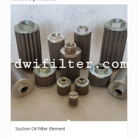
Suction Oil Filter Element