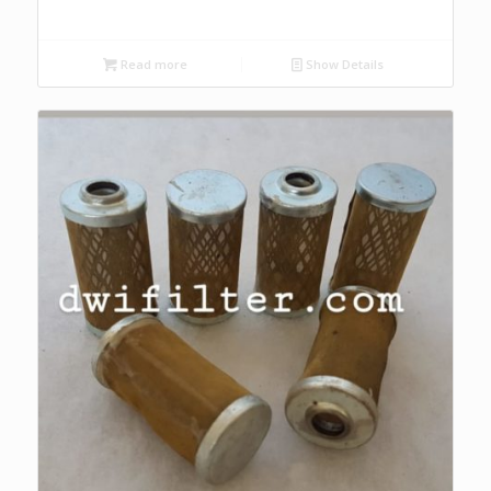
Read more
Show Details