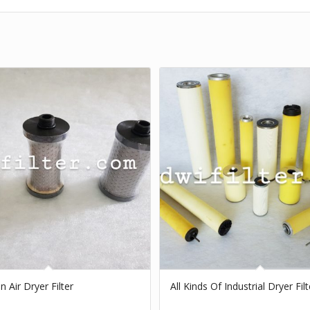
n Air Dryer Filter
All Kinds Of Industrial Dryer Filt