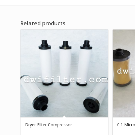
Related products
Dryer Filter Compressor
0.1 Micro