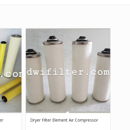
er
Dryer Filter Element Air Compressor