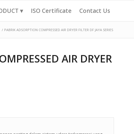
ODUCT ▾
ISO Certificate
Contact Us
/
PABRIK ADSORPTION COMPRESSED AIR DRYER FILTER DF JAYA SERIES
OMPRESSED AIR DRYER