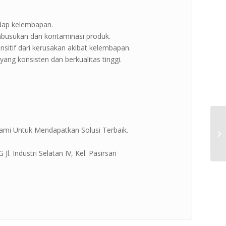
hadap kelembapan.
busukan dan kontaminasi produk.
sitif dari kerusakan akibat kelembapan.
yang konsisten dan berkualitas tinggi.
ami Untuk Mendapatkan Solusi Terbaik.
. Industri Selatan IV, Kel. Pasirsari