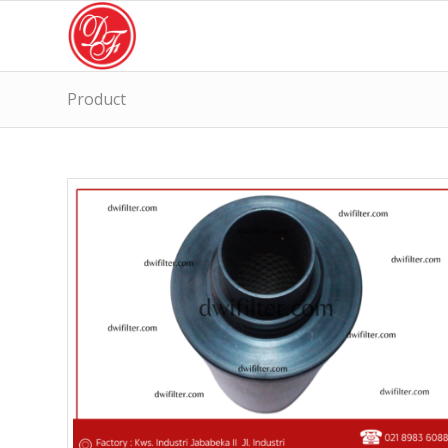
Product