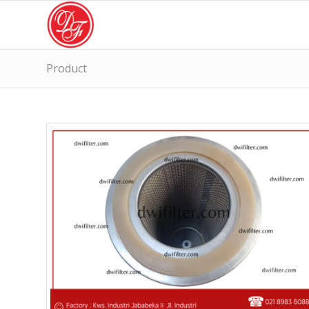
Product