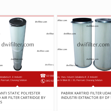
ANTI STATIC POLYESTER
PABRIK KARTRID FILTER UDA
 AIR FILTER CARTRIDGE BY
INDUSTRI EXTRACTOR BY DF 
ES