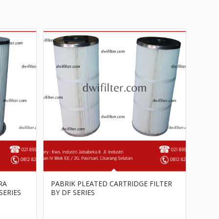
RA
PABRIK PLEATED CARTRIDGE FILTER
SERIES
BY DF SERIES