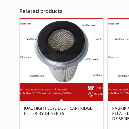
Related products
JUAL HIGH FLOW DUST CARTRIDGE
PABRIK 
FILTER BY DF SERIES
PLEATED
DF SERI