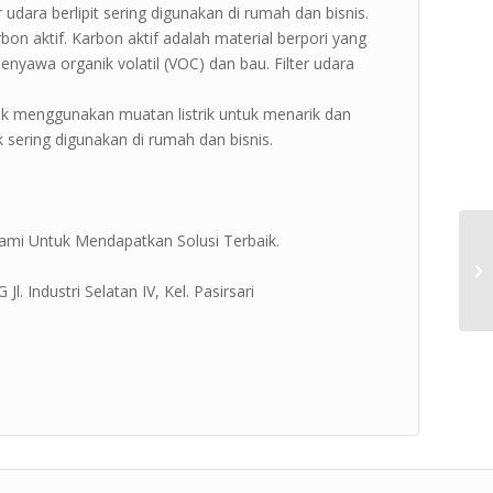
 udara berlipit sering digunakan di rumah dan bisnis.
arbon aktif. Karbon aktif adalah material berpori yang
awa organik volatil (VOC) dan bau. Filter udara
nik menggunakan muatan listrik untuk menarik dan
 sering digunakan di rumah dan bisnis.
ami Untuk Mendapatkan Solusi Terbaik.
. Industri Selatan IV, Kel. Pasirsari