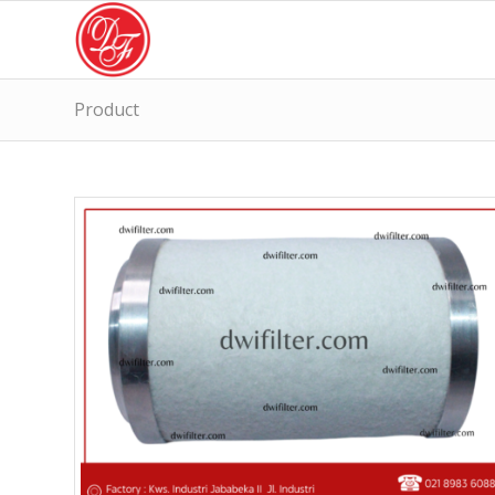
Product