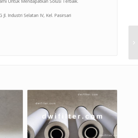
ami Untuk Mendapatkan Solusi Terbaik.
. Industri Selatan IV, Kel. Pasirsari