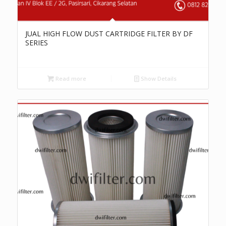
JUAL HIGH FLOW DUST CARTRIDGE FILTER BY DF
SERIES
Read more
Show Details