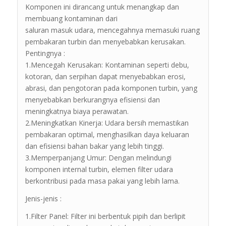
Komponen ini dirancang untuk menangkap dan
membuang kontaminan dari
saluran masuk udara, mencegahnya memasuki ruang
pembakaran turbin dan menyebabkan kerusakan.
Pentingnya :
1.Mencegah Kerusakan: Kontaminan seperti debu,
kotoran, dan serpihan dapat menyebabkan erosi,
abrasi, dan pengotoran pada komponen turbin, yang
menyebabkan berkurangnya efisiensi dan
meningkatnya biaya perawatan.
2.Meningkatkan Kinerja: Udara bersih memastikan
pembakaran optimal, menghasilkan daya keluaran
dan efisiensi bahan bakar yang lebih tinggi.
3.Memperpanjang Umur: Dengan melindungi
komponen internal turbin, elemen filter udara
berkontribusi pada masa pakai yang lebih lama.
Jenis-jenis :
1.Filter Panel: Filter ini berbentuk pipih dan berlipit