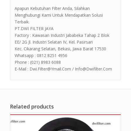
Apapun Kebutuhan Filter Anda, Silahkan
Menghubungi Kami Untuk Mendapatkan Solusi
Terbaik.
PT.DWI FILTER JAYA
Factory : Kawasan Industri Jababeka Tahap 2 Blok
EE/ 2G Jl. Industri Selatan IV, Kel. Pasirsari
Kec. Cikarang Selatan, Bekasi, Jawa Barat 17530
Whatsapp : 0812 8251 4956
Phone : (021) 8983 6088
E-Mail : Dwi.Filter@Ymail.Com / Info@Dwifilter.Com
Related products