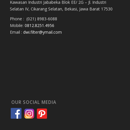
Kawasan Industri Jababeka Blok EE/ 2G – Jl. Industri
Selatan IV, Cikarang Selatan, Bekasi, Jawa Barat 17530
Phone : (021) 8983-6088
Mobile:
0812.8251.4956
Email :
dwi.filter@ymail.com
OUR SOCIAL MEDIA