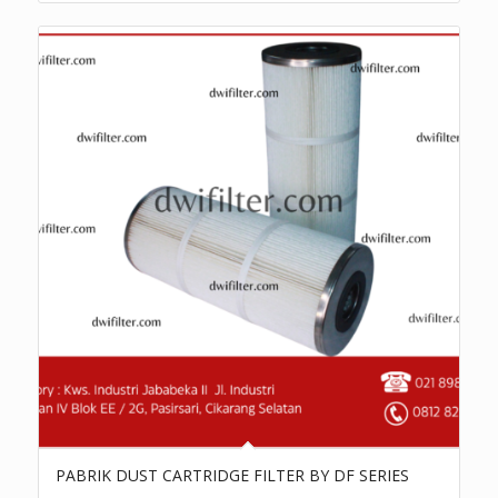
PABRIK DUST CARTRIDGE FILTER BY DF SERIES