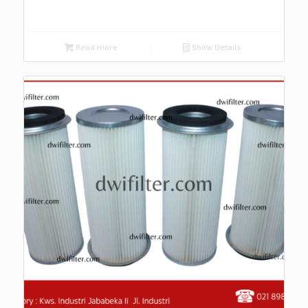
Read more
Show Details