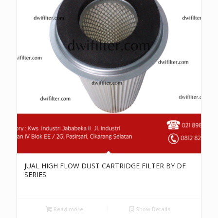
JUAL HIGH FLOW DUST CARTRIDGE FILTER BY DF
SERIES
Read more
Show Details