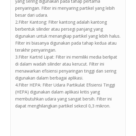
yang sering digunakan pada tahap pertama
penyaringan. Filter ini menyaring partikel yang lebih
besar dari udara.
2.Filter Kantong: Filter kantong adalah kantong
berbentuk silinder atau persegi panjang yang
digunakan untuk menangkap partikel yang lebih halus.
Filter ini biasanya digunakan pada tahap kedua atau
terakhir penyaringan.
3.Filter Kartrid Lipat: Filter ini memiliki media berlipat
di dalam wadah silinder atau kerucut. Filter ini
menawarkan efisiensi penyaringan tinggi dan sering
digunakan dalam berbagai aplikasi.
4.Filter HEPA: Filter Udara Partikulat Efisiensi Tinggi
(HEPA) digunakan dalam aplikasi kritis yang
membutuhkan udara yang sangat bersih. Filter ini
dapat menghilangkan partikel sekecil 0,3 mikron.