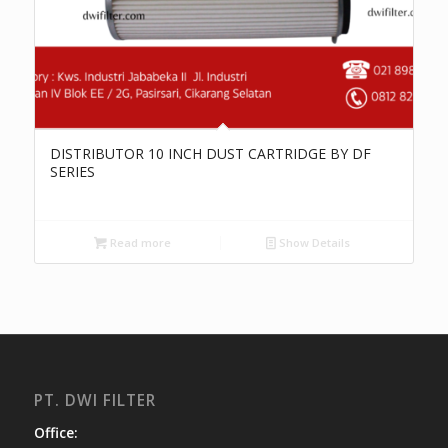
DISTRIBUTOR 10 INCH DUST CARTRIDGE BY DF
SERIES
Read more
Show Details
PT. DWI FILTER
Office: