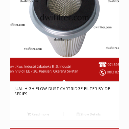
JUAL HIGH FLOW DUST CARTRIDGE FILTER BY DF
SERIES
Read more
Show Details