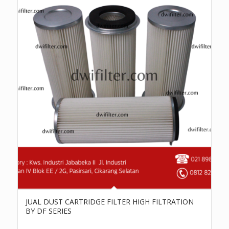
JUAL DUST CARTRIDGE FILTER HIGH FILTRATION
BY DF SERIES