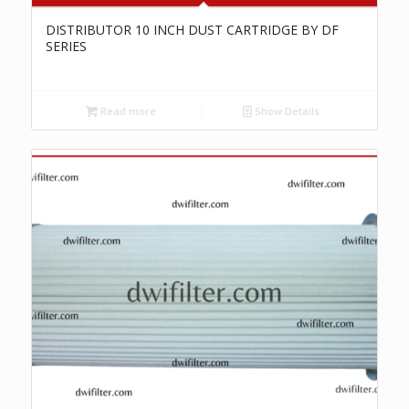
DISTRIBUTOR 10 INCH DUST CARTRIDGE BY DF
SERIES
Read more
Show Details