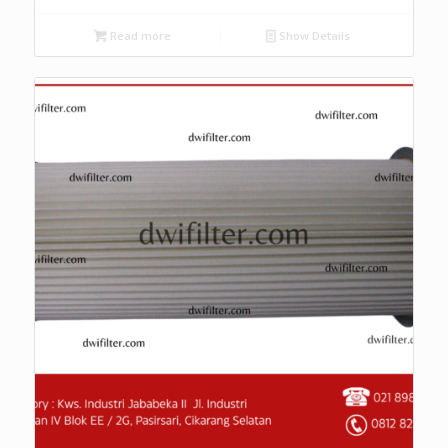
Read more
Show Details