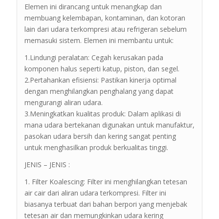
Elemen ini dirancang untuk menangkap dan
membuang kelembapan, kontaminan, dan kotoran
lain dari udara terkompresi atau refrigeran sebelum
memasuki sistem. Elemen ini membantu untuk:
1.Lindungi peralatan: Cegah kerusakan pada
komponen halus seperti katup, piston, dan segel.
2.Pertahankan efisiensi: Pastikan kinerja optimal
dengan menghilangkan penghalang yang dapat
mengurangi aliran udara.
3.Meningkatkan kualitas produk: Dalam aplikasi di
mana udara bertekanan digunakan untuk manufaktur,
pasokan udara bersih dan kering sangat penting
untuk menghasilkan produk berkualitas tinggi.
JENIS – JENIS :
1. Filter Koalescing: Filter ini menghilangkan tetesan
air cair dari aliran udara terkompresi. Filter ini
biasanya terbuat dari bahan berpori yang menjebak
tetesan air dan memungkinkan udara kering