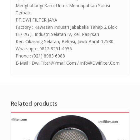
Menghubungi Kami Untuk Mendapatkan Solusi
Terbaik.
PT.DWI FILTER JAYA
Factory : Kawasan Industri Jababeka Tahap 2 Blok
EE/ 2G Jl. Industri Selatan IV, Kel. Pasirsari
Kec. Cikarang Selatan, Bekasi, Jawa Barat 17530
Whatsapp : 0812 8251 4956
Phone : (021) 8983 6088
E-Mail : Dwi.Filter@Ymail.Com / Info@Dwifilter.Com
Related products