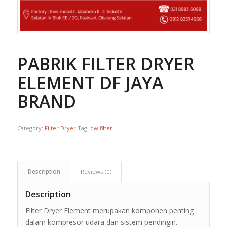
PABRIK FILTER DRYER
ELEMENT DF JAYA
BRAND
Category:
Filter Dryer
Tag:
dwifilter
Description
Reviews (0)
Description
Filter Dryer Element merupakan komponen penting
dalam kompresor udara dan sistem pendingin.