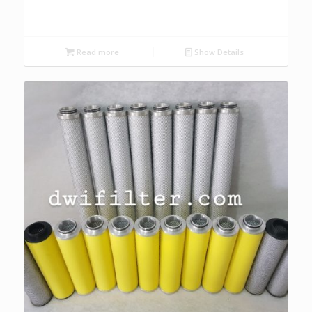
Read more
Show Details