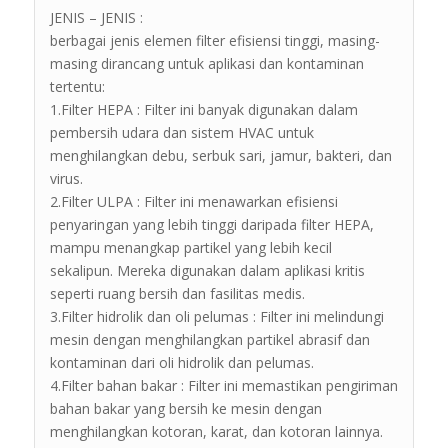
JENIS – JENIS :
berbagai jenis elemen filter efisiensi tinggi, masing-
masing dirancang untuk aplikasi dan kontaminan
tertentu:
1.Filter HEPA : Filter ini banyak digunakan dalam
pembersih udara dan sistem HVAC untuk
menghilangkan debu, serbuk sari, jamur, bakteri, dan
virus.
2.Filter ULPA : Filter ini menawarkan efisiensi
penyaringan yang lebih tinggi daripada filter HEPA,
mampu menangkap partikel yang lebih kecil
sekalipun. Mereka digunakan dalam aplikasi kritis
seperti ruang bersih dan fasilitas medis.
3.Filter hidrolik dan oli pelumas : Filter ini melindungi
mesin dengan menghilangkan partikel abrasif dan
kontaminan dari oli hidrolik dan pelumas.
4.Filter bahan bakar : Filter ini memastikan pengiriman
bahan bakar yang bersih ke mesin dengan
menghilangkan kotoran, karat, dan kotoran lainnya.