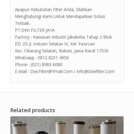
Apapun Kebutuhan Filter Anda, Silahkan
Menghubungi Kami Untuk Mendapatkan Solusi
Terbaik.
PT.DWI FILTER JAYA
Factory : Kawasan Industri Jababeka Tahap 2 Blok
EE/ 2G Jl. Industri Selatan IV, Kel. Pasirsari
Kec. Cikarang Selatan, Bekasi, Jawa Barat 17530
Whatsapp : 0812 8251 4956
Phone : (021) 8983 6088
E-Mail : Dwi.Filter@Ymail.Com / Info@Dwifilter.Com
Related products