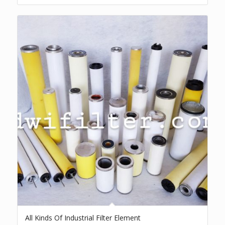
All Kinds Of Industrial Filter Element