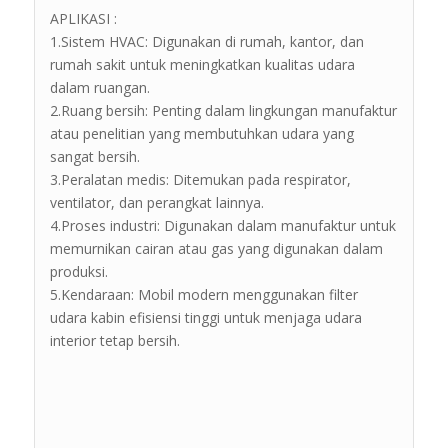
APLIKASI :
1.Sistem HVAC: Digunakan di rumah, kantor, dan
rumah sakit untuk meningkatkan kualitas udara
dalam ruangan.
2.Ruang bersih: Penting dalam lingkungan manufaktur
atau penelitian yang membutuhkan udara yang
sangat bersih.
3.Peralatan medis: Ditemukan pada respirator,
ventilator, dan perangkat lainnya.
4.Proses industri: Digunakan dalam manufaktur untuk
memurnikan cairan atau gas yang digunakan dalam
produksi.
5.Kendaraan: Mobil modern menggunakan filter
udara kabin efisiensi tinggi untuk menjaga udara
interior tetap bersih.