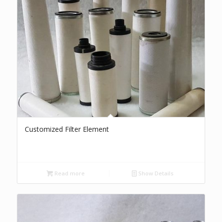
Customized Filter Element
Read more
Show Details