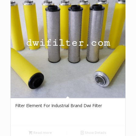
Filter Element For Industrial Brand Dwi Filter
Read more
Show Details