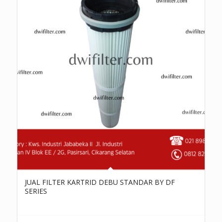
JUAL FILTER KARTRID DEBU STANDAR BY DF
SERIES