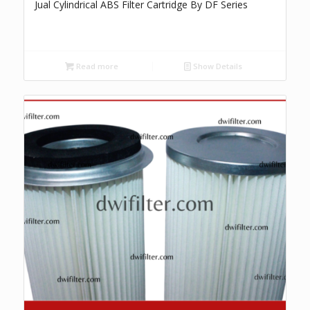
Jual Cylindrical ABS Filter Cartridge By DF Series
Read more
Show Details