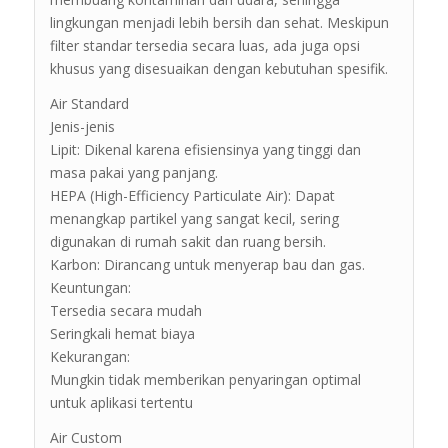
lingkungan menjadi lebih bersih dan sehat. Meskipun
filter standar tersedia secara luas, ada juga opsi
khusus yang disesuaikan dengan kebutuhan spesifik.
Air Standard
Jenis-jenis
Lipit: Dikenal karena efisiensinya yang tinggi dan
masa pakai yang panjang.
HEPA (High-Efficiency Particulate Air): Dapat
menangkap partikel yang sangat kecil, sering
digunakan di rumah sakit dan ruang bersih.
Karbon: Dirancang untuk menyerap bau dan gas.
Keuntungan:
Tersedia secara mudah
Seringkali hemat biaya
Kekurangan:
Mungkin tidak memberikan penyaringan optimal
untuk aplikasi tertentu
Air Custom