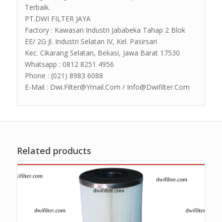
Terbaik.
PT.DWI FILTER JAYA
Factory : Kawasan Industri Jababeka Tahap 2 Blok
EE/ 2G Jl. Industri Selatan IV, Kel. Pasirsari
Kec. Cikarang Selatan, Bekasi, Jawa Barat 17530
Whatsapp : 0812 8251 4956
Phone : (021) 8983 6088
E-Mail : Dwi.Filter@Ymail.Com / Info@Dwifilter.Com
Related products