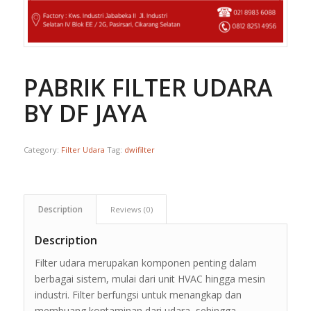
PABRIK FILTER UDARA
BY DF JAYA
Category:
Filter Udara
Tag:
dwifilter
Description
Reviews (0)
Description
Filter udara merupakan komponen penting dalam
berbagai sistem, mulai dari unit HVAC hingga mesin
industri. Filter berfungsi untuk menangkap dan
membuang kontaminan dari udara, sehingga