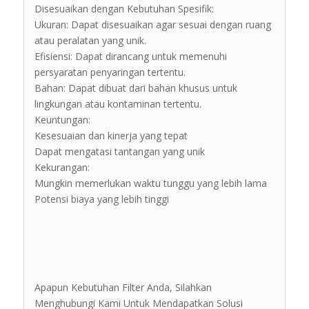
Disesuaikan dengan Kebutuhan Spesifik:
Ukuran: Dapat disesuaikan agar sesuai dengan ruang
atau peralatan yang unik.
Efisiensi: Dapat dirancang untuk memenuhi
persyaratan penyaringan tertentu.
Bahan: Dapat dibuat dari bahan khusus untuk
lingkungan atau kontaminan tertentu.
Keuntungan:
Kesesuaian dan kinerja yang tepat
Dapat mengatasi tantangan yang unik
Kekurangan:
Mungkin memerlukan waktu tunggu yang lebih lama
Potensi biaya yang lebih tinggi
Apapun Kebutuhan Filter Anda, Silahkan
Menghubungi Kami Untuk Mendapatkan Solusi