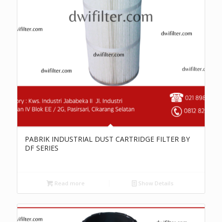
PABRIK INDUSTRIAL DUST CARTRIDGE FILTER BY
DF SERIES
Read more
Show Details