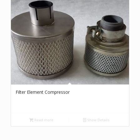
Filter Element Compressor
Read more
Show Details