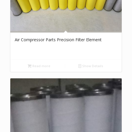
Air Compressor Parts Precision Filter Element
Read more
Show Details