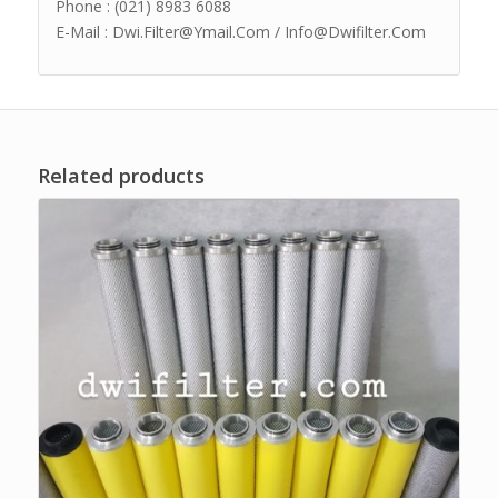
Phone : (021) 8983 6088
E-Mail : Dwi.Filter@Ymail.Com / Info@Dwifilter.Com
Related products