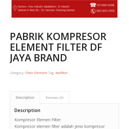
PABRIK KOMPRESOR
ELEMENT FILTER DF
JAYA BRAND
Category:
Filter Element
Tag:
dwifilter
Description
Reviews (0)
Description
Kompresor Elemen Filter
Kompresor elemen filter adalah jenis kompresor