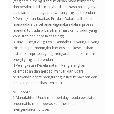
yang bersih mengurangi keausan pada kompresor
dan peralatan hilir, menghasilkan masa pakai yang
lebih lama dan biaya perawatan yang lebih rendah.
2.Peningkatan Kualitas Produk: Dalam aplikasi di
mana udara bertekanan digunakan dalam proses
manufaktur, udara bersih memastikan produk yang
konsisten dan berkualitas tinggi.
3.Biaya Energi yang Lebih Rendah: Penyaringan yang
efisien dapat meningkatkan efisiensi keseluruhan
sistem kompresor, yang mengarah pada konsumsi
energi yang lebih rendah.
4.Peningkatan Keselamatan: Menghilangkan
kelembapan dan aerosol minyak dari udara
bertekanan dapat mengurangi risiko kebakaran dan
ledakan pada aplikasi tertentu.
APLIKASI :
1.Manufaktur: Untuk memberi daya pada peralatan
pneumatik, mengoperasikan mesin, dan
mengendalikan proses.