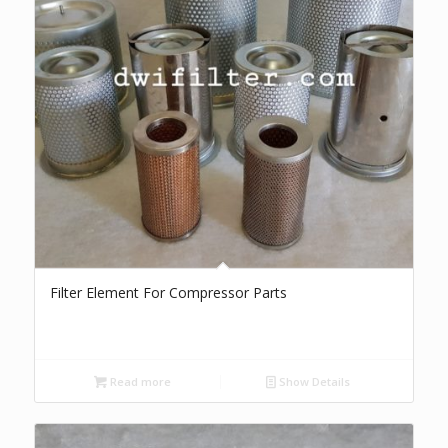
Filter Element For Compressor Parts
Read more
Show Details