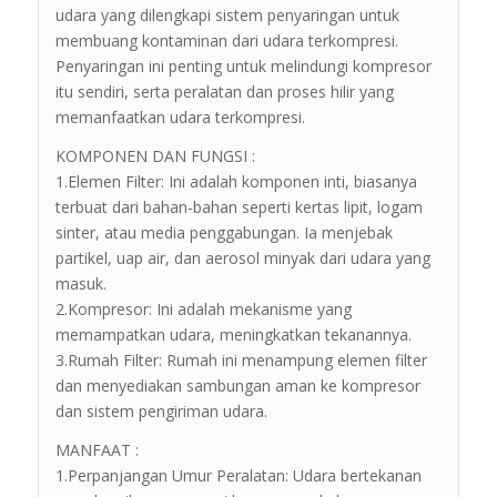
udara yang dilengkapi sistem penyaringan untuk
membuang kontaminan dari udara terkompresi.
Penyaringan ini penting untuk melindungi kompresor
itu sendiri, serta peralatan dan proses hilir yang
memanfaatkan udara terkompresi.
KOMPONEN DAN FUNGSI :
1.Elemen Filter: Ini adalah komponen inti, biasanya
terbuat dari bahan-bahan seperti kertas lipit, logam
sinter, atau media penggabungan. Ia menjebak
partikel, uap air, dan aerosol minyak dari udara yang
masuk.
2.Kompresor: Ini adalah mekanisme yang
memampatkan udara, meningkatkan tekanannya.
3.Rumah Filter: Rumah ini menampung elemen filter
dan menyediakan sambungan aman ke kompresor
dan sistem pengiriman udara.
MANFAAT :
1.Perpanjangan Umur Peralatan: Udara bertekanan