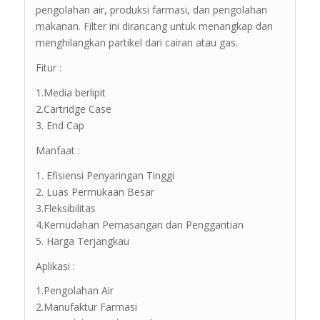
pengolahan air, produksi farmasi, dan pengolahan
makanan. Filter ini dirancang untuk menangkap dan
menghilangkan partikel dari cairan atau gas.
Fitur :
1.Media berlipit
2.Cartridge Case
3. End Cap
Manfaat :
1. Efisiensi Penyaringan Tinggi
2. Luas Permukaan Besar
3.Fleksibilitas
4.Kemudahan Pemasangan dan Penggantian
5. Harga Terjangkau
Aplikasi :
1.Pengolahan Air
2.Manufaktur Farmasi