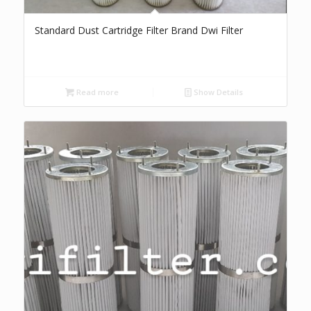
Standard Dust Cartridge Filter Brand Dwi Filter
Read more
Show Details