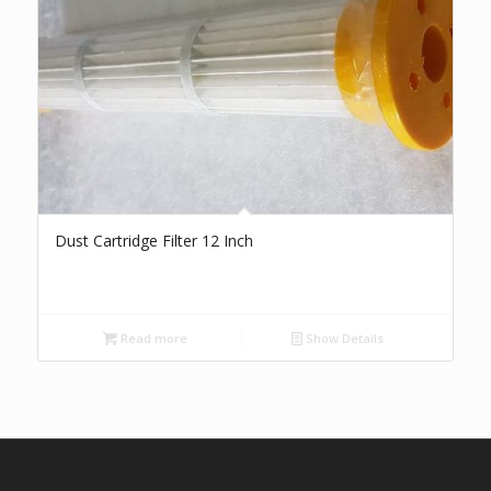
Dust Cartridge Filter 12 Inch
Read more
Show Details