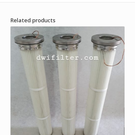
Related products