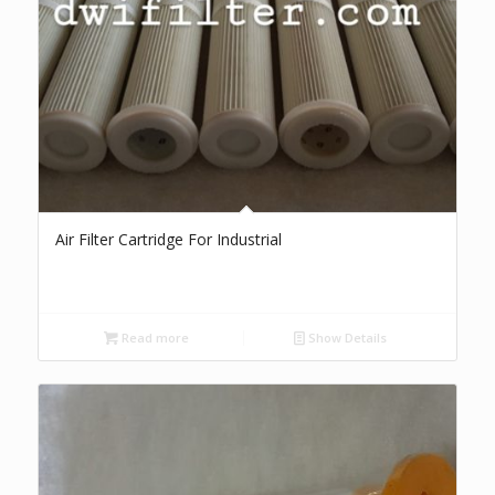
Air Filter Cartridge For Industrial
Read more
Show Details