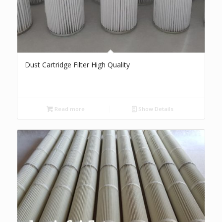
Dust Cartridge Filter High Quality
Read more
Show Details