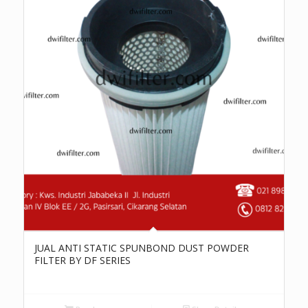
JUAL ANTI STATIC SPUNBOND DUST POWDER
FILTER BY DF SERIES