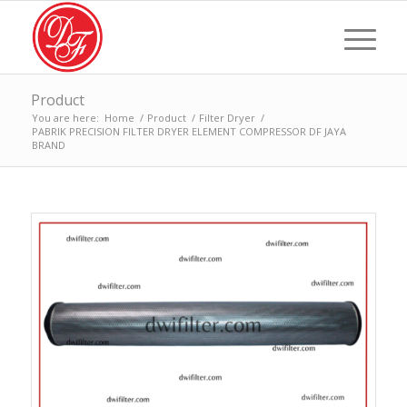
Product
You are here:
Home
/
Product
/
Filter Dryer
/
PABRIK PRECISION FILTER DRYER ELEMENT COMPRESSOR DF JAYA
BRAND