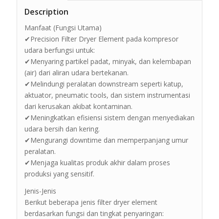
Description
Manfaat (Fungsi Utama)
✔Precision Filter Dryer Element pada kompresor
udara berfungsi untuk:
✔Menyaring partikel padat, minyak, dan kelembapan
(air) dari aliran udara bertekanan.
✔Melindungi peralatan downstream seperti katup,
aktuator, pneumatic tools, dan sistem instrumentasi
dari kerusakan akibat kontaminan.
✔Meningkatkan efisiensi sistem dengan menyediakan
udara bersih dan kering.
✔Mengurangi downtime dan memperpanjang umur
peralatan.
✔Menjaga kualitas produk akhir dalam proses
produksi yang sensitif.
Jenis-Jenis
Berikut beberapa jenis filter dryer element
berdasarkan fungsi dan tingkat penyaringan: