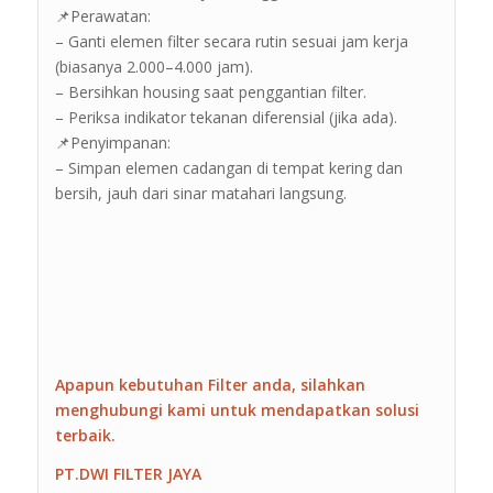
📌Perawatan:
– Ganti elemen filter secara rutin sesuai jam kerja
(biasanya 2.000–4.000 jam).
– Bersihkan housing saat penggantian filter.
– Periksa indikator tekanan diferensial (jika ada).
📌Penyimpanan:
– Simpan elemen cadangan di tempat kering dan
bersih, jauh dari sinar matahari langsung.
Apapun kebutuhan Filter anda, silahkan
menghubungi kami untuk mendapatkan solusi
terbaik.
PT.DWI FILTER JAYA