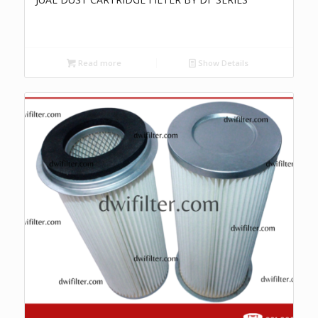
Read more
Show Details