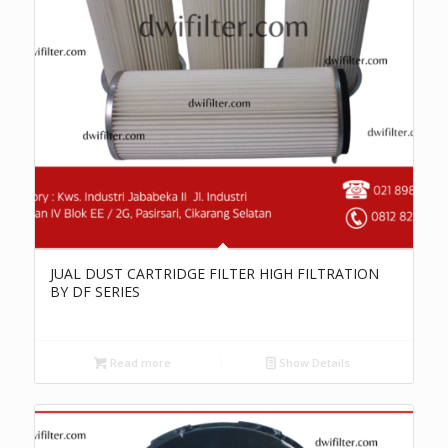
JUAL DUST CARTRIDGE FILTER HIGH FILTRATION
BY DF SERIES
Read more
Show Details