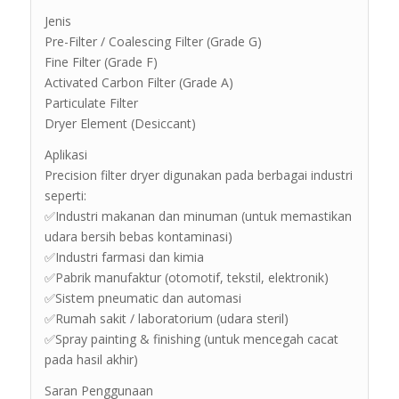
Jenis
Pre-Filter / Coalescing Filter (Grade G)
Fine Filter (Grade F)
Activated Carbon Filter (Grade A)
Particulate Filter
Dryer Element (Desiccant)
Aplikasi
Precision filter dryer digunakan pada berbagai industri
seperti:
✅Industri makanan dan minuman (untuk memastikan
udara bersih bebas kontaminasi)
✅Industri farmasi dan kimia
✅Pabrik manufaktur (otomotif, tekstil, elektronik)
✅Sistem pneumatic dan automasi
✅Rumah sakit / laboratorium (udara steril)
✅Spray painting & finishing (untuk mencegah cacat
pada hasil akhir)
Saran Penggunaan