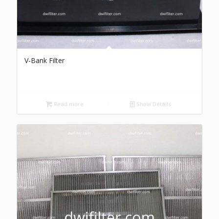
V-Bank Filter
Read more
Show Details