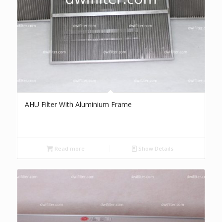
AHU Filter With Aluminium Frame
Read more
Show Details