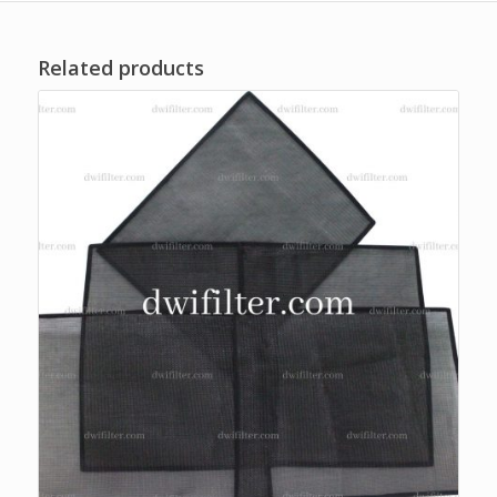
Related products