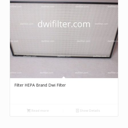
Filter HEPA Brand Dwi Filter
Read more
Show Details