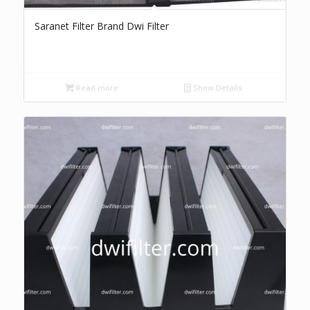
Saranet Filter Brand Dwi Filter
Read more
Show Details