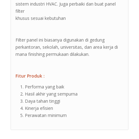
sistem industri HVAC. Juga perbaiki dan buat panel
filter
khusus sesuai kebutuhan
Filter panel ini biasanya digunakan di gedung
perkantoran, sekolah, universitas, dan area kerja di
mana finishing permukaan dilakukan.
Fitur Produk :
Performa yang baik
Hasil akhir yang sempurna
Daya tahan tinggi
Kinerja efisien
Perawatan minimum