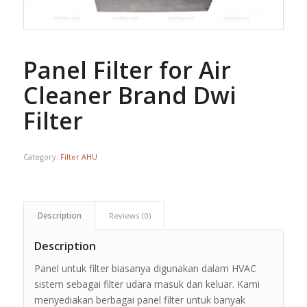
Panel Filter for Air
Cleaner Brand Dwi
Filter
Category:
Filter AHU
Description
Reviews (0)
Description
Panel untuk filter biasanya digunakan dalam HVAC
sistem sebagai filter udara masuk dan keluar. Kami
menyediakan berbagai panel filter untuk banyak