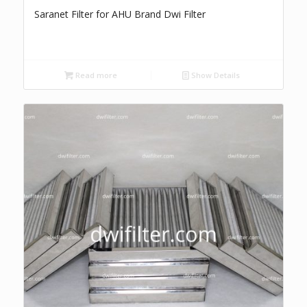
Saranet Filter for AHU Brand Dwi Filter
Read more
Show Details