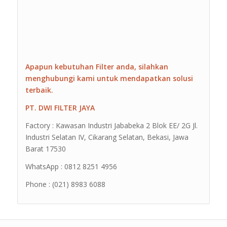
Apapun kebutuhan Filter anda, silahkan
menghubungi kami untuk mendapatkan solusi
terbaik.
PT. DWI FILTER JAYA
Factory : Kawasan Industri Jababeka 2 Blok EE/ 2G Jl.
Industri Selatan IV, Cikarang Selatan, Bekasi, Jawa
Barat 17530
WhatsApp : 0812 8251 4956
Phone : (021) 8983 6088