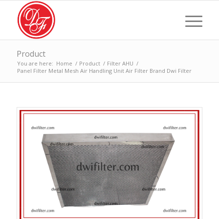
Product
You are here:
Home
/
Product
/
Filter AHU
/
Panel Filter Metal Mesh Air Handling Unit Air Filter Brand Dwi Filter