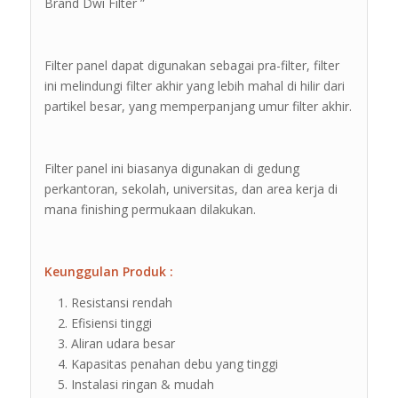
Brand Dwi Filter ”
Filter panel dapat digunakan sebagai pra-filter, filter
ini melindungi filter akhir yang lebih mahal di hilir dari
partikel besar, yang memperpanjang umur filter akhir.
Filter panel ini biasanya digunakan di gedung
perkantoran, sekolah, universitas, dan area kerja di
mana finishing permukaan dilakukan.
Keunggulan Produk :
Resistansi rendah
Efisiensi tinggi
Aliran udara besar
Kapasitas penahan debu yang tinggi
Instalasi ringan & mudah