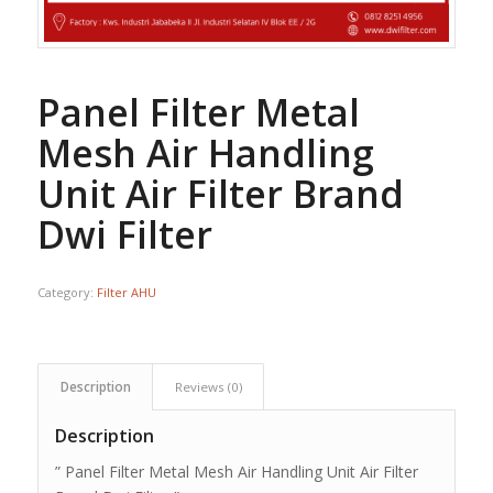
Panel Filter Metal
Mesh Air Handling
Unit Air Filter Brand
Dwi Filter
Category:
Filter AHU
Description
Reviews (0)
Description
” Panel Filter Metal Mesh Air Handling Unit Air Filter