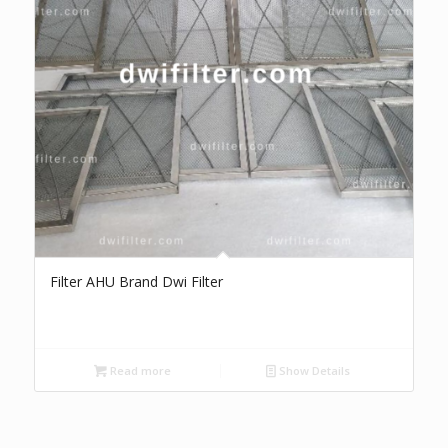
Filter AHU Brand Dwi Filter
Read more
Show Details