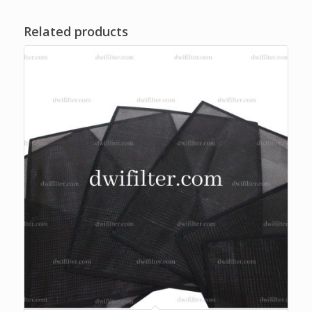
Related products