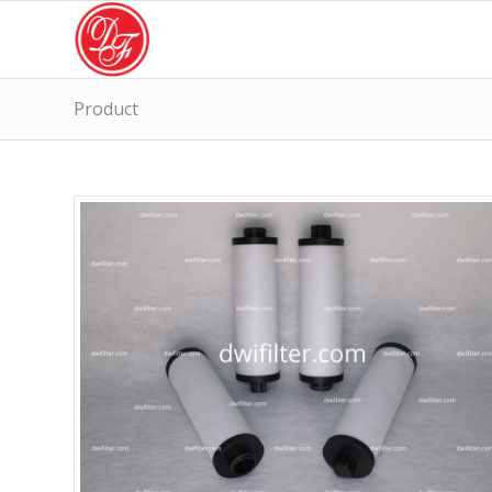
Product