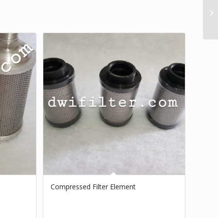
Compressed Filter Element