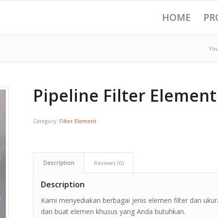
HOME
PR
You
Pipeline Filter Element
Category:
Filter Element
Description
Reviews (0)
Description
Kami menyediakan berbagai jenis elemen filter dan uku
dan buat elemen khusus yang Anda butuhkan.