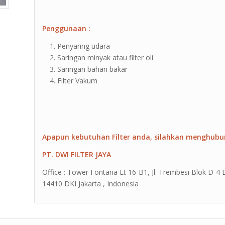
Penggunaan
:
Penyaring udara
2. Saringan minyak atau filter oli
3. Saringan bahan bakar
4. Filter Vakum
Apapun kebutuhan Filter anda, silahkan menghubu
PT. DWI FILTER JAYA
Office : Tower Fontana Lt 16-B1, Jl. Trembesi Blok D-4
14410 DKI Jakarta , Indonesia