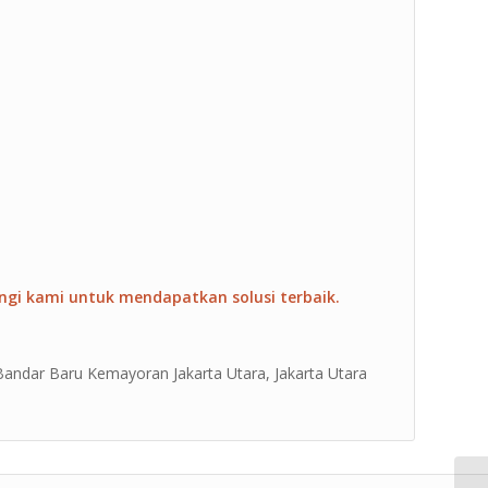
ngi kami untuk mendapatkan solusi terbaik.
 Bandar Baru Kemayoran Jakarta Utara, Jakarta Utara