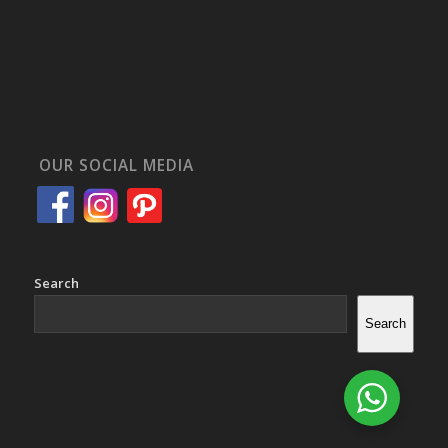
OUR SOCIAL MEDIA
Search
Search