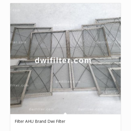
Filter AHU Brand Dwi Filter