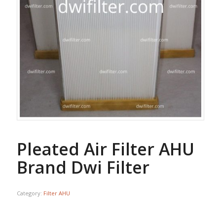
Pleated Air Filter AHU
Brand Dwi Filter
Category:
Filter AHU