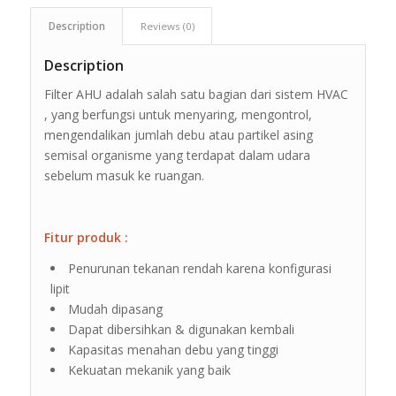
Description
Reviews (0)
Description
Filter AHU adalah salah satu bagian dari sistem HVAC
, yang berfungsi untuk menyaring, mengontrol,
mengendalikan jumlah debu atau partikel asing
semisal organisme yang terdapat dalam udara
sebelum masuk ke ruangan.
Fitur produk :
Penurunan tekanan rendah karena konfigurasi
lipit
Mudah dipasang
Dapat dibersihkan & digunakan kembali
Kapasitas menahan debu yang tinggi
Kekuatan mekanik yang baik