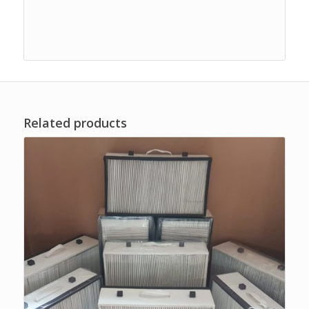
Related products